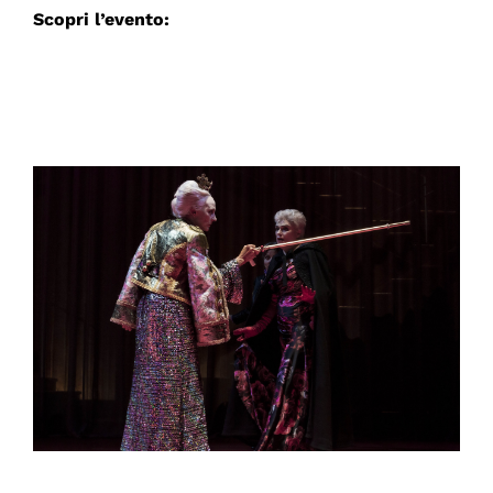
Scopri l’evento: