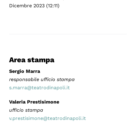
Dicembre 2023 (12:11)
Area stampa
Sergio Marra
responsabile ufficio stampa
s.marra@teatrodinapoli.it
Valeria Prestisimone
ufficio stampa
v.prestisimone@teatrodinapoli.it