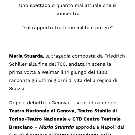
Uno spettacolo quanto mai attuale che si
concentra
“sul rapporto tra femminilità e potere”.
Maria Stuarda
, la tragedia composta da Friedrich
Schiller alla fine del 700, andata in scena la
prima volta a Weimar il 14 giungo del 1800,
racconta gli ultimi giorni di vita della regina di
Scozia.
Dopo il debutto a Genova – su produzione del
Teatro Nazionale di Genova, Teatro Stabile di
Torino-Teatro Nazionale
e
CTB Centro Teatrale
Bresciano
–
Maria Stuarda
approda a Napoli dal