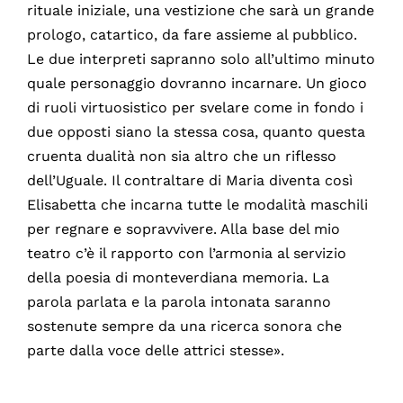
rituale iniziale, una vestizione che sarà un grande
prologo, catartico, da fare assieme al pubblico.
Le due interpreti sapranno solo all’ultimo minuto
quale personaggio dovranno incarnare. Un gioco
di ruoli virtuosistico per svelare come in fondo i
due opposti siano la stessa cosa, quanto questa
cruenta dualità non sia altro che un riflesso
dell’Uguale. Il contraltare di Maria diventa così
Elisabetta che incarna tutte le modalità maschili
per regnare e sopravvivere. Alla base del mio
teatro c’è il rapporto con l’armonia al servizio
della poesia di monteverdiana memoria. La
parola parlata e la parola intonata saranno
sostenute sempre da una ricerca sonora che
parte dalla voce delle attrici stesse».