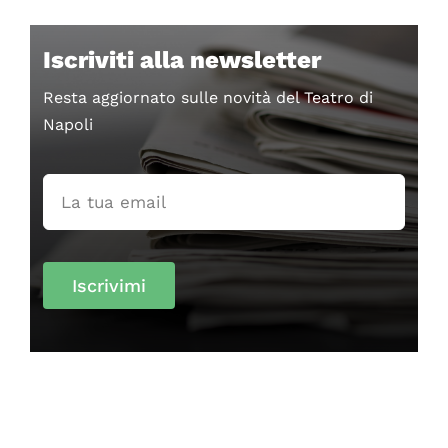
Iscriviti alla newsletter
Resta aggiornato sulle novità del Teatro di
Napoli
Iscrivimi