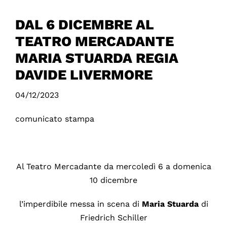
DAL 6 DICEMBRE AL
TEATRO MERCADANTE
MARIA STUARDA REGIA
DAVIDE LIVERMORE
04/12/2023
comunicato stampa
Al Teatro Mercadante da mercoledì 6 a domenica
10 dicembre
l’imperdibile messa in scena di
Maria Stuarda
di
Friedrich Schiller