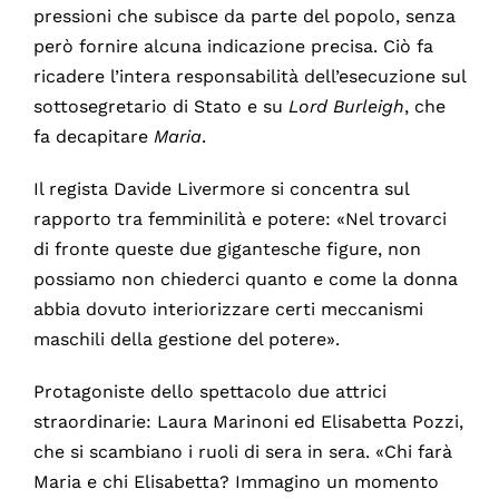
pressioni che subisce da parte del popolo, senza
però fornire alcuna indicazione precisa. Ciò fa
ricadere l’intera responsabilità dell’esecuzione sul
sottosegretario di Stato e su
Lord Burleigh
, che
fa decapitare
Maria
.
Il regista Davide Livermore si concentra sul
rapporto tra femminilità e potere: «Nel trovarci
di fronte queste due gigantesche figure, non
possiamo non chiederci quanto e come la donna
abbia dovuto interiorizzare certi meccanismi
maschili della gestione del potere».
Protagoniste dello spettacolo due attrici
straordinarie: Laura Marinoni ed Elisabetta Pozzi,
che si scambiano i ruoli di sera in sera. «Chi farà
Maria e chi Elisabetta? Immagino un momento