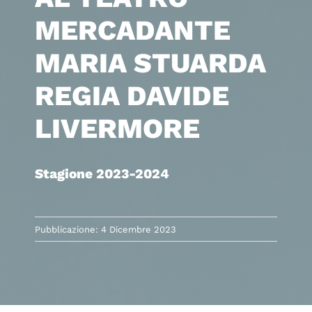
MERCADANTE
MARIA STUARDA
REGIA DAVIDE
LIVERMORE
Stagione 2023-2024
Pubblicazione: 4 Dicembre 2023