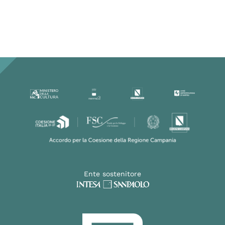
Ente sostenitore