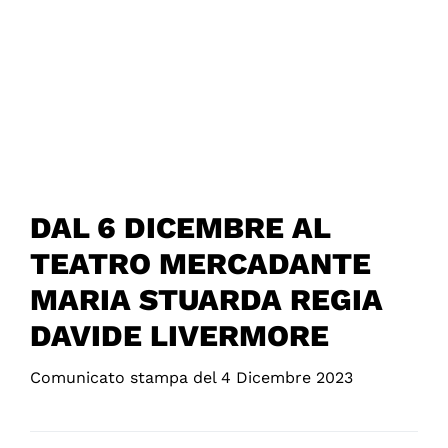
DAL 6 DICEMBRE AL
TEATRO MERCADANTE
MARIA STUARDA REGIA
DAVIDE LIVERMORE
Comunicato stampa del 4 Dicembre 2023