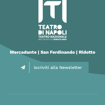
Mercadante | San Ferdinando | Ridotto
Iscriviti alla Newsletter