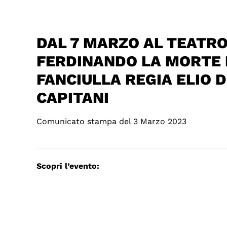
DAL 7 MARZO AL TEATR
FERDINANDO LA MORTE 
FANCIULLA REGIA ELIO 
CAPITANI
Comunicato stampa del 3 Marzo 2023
Scopri l’evento: