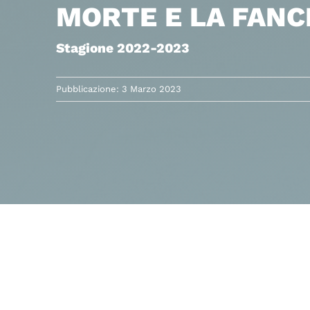
MORTE E LA FANCI
Stagione 2022-2023
Pubblicazione: 3 Marzo 2023