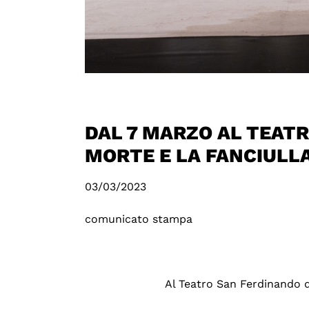
DAL 7 MARZO AL TEAT
MORTE E LA FANCIULLA
03/03/2023
comunicato stampa
Al Teatro San Ferdinando 