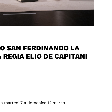
RO SAN FERDINANDO LA
 REGIA ELIO DE CAPITANI
da martedì 7 a domenica 12 marzo