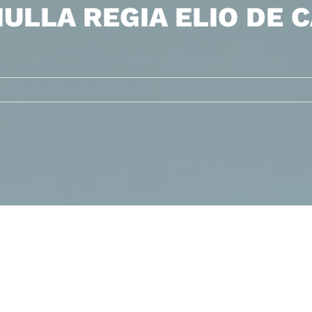
ULLA REGIA ELIO DE C