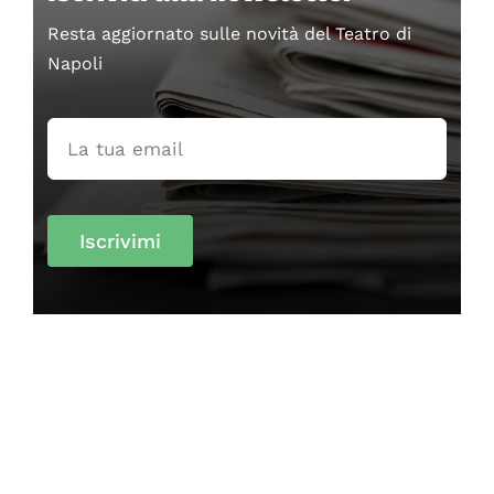
Resta aggiornato sulle novità del Teatro di
Napoli
Iscrivimi