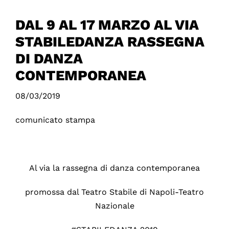
DAL 9 AL 17 MARZO AL VIA
STABILEDANZA RASSEGNA
DI DANZA
CONTEMPORANEA
08/03/2019
comunicato stampa
Al via la rassegna di danza contemporanea
promossa dal Teatro Stabile di Napoli-Teatro
Nazionale