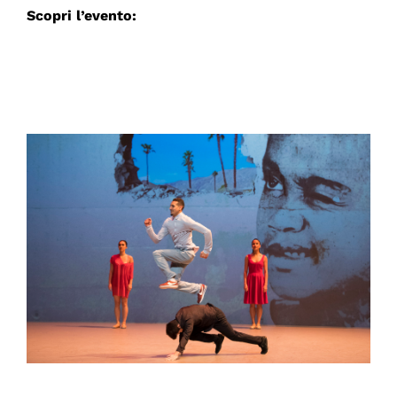
Scopri l’evento: