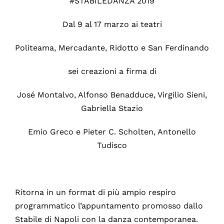
#STABILEDANZA 2019
Dal 9 al 17 marzo ai teatri
Politeama, Mercadante, Ridotto e San Ferdinando
sei creazioni a firma di
José Montalvo, Alfonso Benadduce, Virgilio Sieni,
Gabriella Stazio
Emio Greco e Pieter C. Scholten, Antonello
Tudisco
Ritorna in un format di più ampio respiro
programmatico l’appuntamento promosso dallo
Stabile di Napoli con la danza contemporanea.