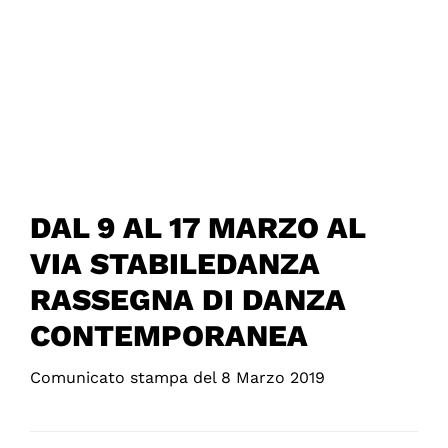
DAL 9 AL 17 MARZO AL
VIA STABILEDANZA
RASSEGNA DI DANZA
CONTEMPORANEA
Comunicato stampa del 8 Marzo 2019