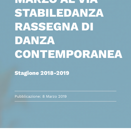
STABILEDANZA
RASSEGNA DI
DANZA
CONTEMPORANEA
Stagione 2018-2019
Pubblicazione: 8 Marzo 2019