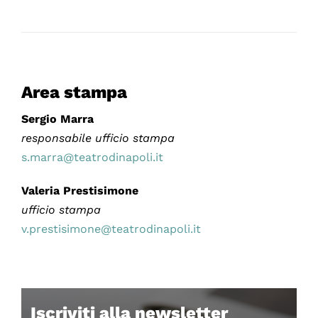
Area stampa
Sergio Marra
responsabile ufficio stampa
s.marra@teatrodinapoli.it
Valeria Prestisimone
ufficio stampa
v.prestisimone@teatrodinapoli.it
Iscriviti alla newsletter