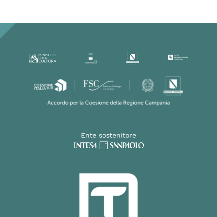
Ente sostenitore