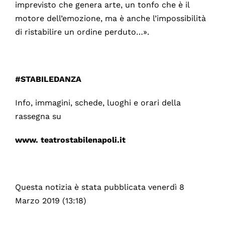
imprevisto che genera arte, un tonfo che è il
motore dell’emozione, ma è anche l’impossibilità
di ristabilire un ordine perduto…».
#STABILEDANZA
Info, immagini, schede, luoghi e orari della
rassegna su
www.
teatrostabilenapoli.it
Questa notizia è stata pubblicata venerdì 8
Marzo 2019 (13:18)