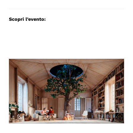
Scopri l’evento: