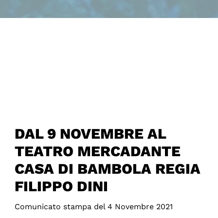
DAL 9 NOVEMBRE AL
TEATRO MERCADANTE
CASA DI BAMBOLA REGIA
FILIPPO DINI
Comunicato stampa del 4 Novembre 2021