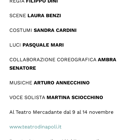
REGIA
FILIPPO DINI
SCENE
LAURA BENZI
COSTUMI
SANDRA CARDINI
LUCI
PASQUALE MARI
COLLABORAZIONE COREOGRAFICA
AMBRA
SENATORE
MUSICHE
ARTURO ANNECCHINO
VOCE SOLISTA
MARTINA SCIOCCHINO
Al Teatro Mercadante dal 9 al 14 novembre
www.teatrodinapoli.it