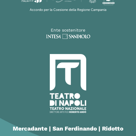
Ente sostenitore
Mercadante | San Ferdinando | Ridotto