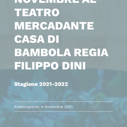
TEATRO
MERCADANTE
CASA DI
BAMBOLA REGIA
FILIPPO DINI
Stagione 2021-2022
Pubblicazione: 4 Novembre 2021