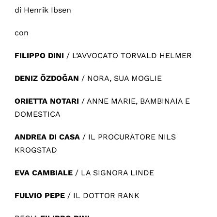
di Henrik Ibsen
con
FILIPPO DINI
/ L’AVVOCATO TORVALD HELMER
DENIZ ÖZDOĞAN
/ NORA, SUA MOGLIE
ORIETTA NOTARI
/ ANNE MARIE, BAMBINAIA E
DOMESTICA
ANDREA DI CASA
/ IL PROCURATORE NILS
KROGSTAD
EVA CAMBIALE
/ LA SIGNORA LINDE
FULVIO PEPE
/ IL DOTTOR RANK