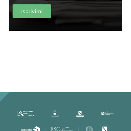
Iscrivimi