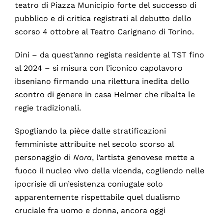
teatro di Piazza Municipio forte del successo di
pubblico e di critica registrati al debutto dello
scorso 4 ottobre al Teatro Carignano di Torino.
Dini – da quest’anno regista residente al TST fino
al 2024 – si misura con l’iconico capolavoro
ibseniano firmando una rilettura inedita dello
scontro di genere in casa Helmer che ribalta le
regie tradizionali.
Spogliando la pièce dalle stratificazioni
femministe attribuite nel secolo scorso al
personaggio di
Nora
, l’artista genovese mette a
fuoco il nucleo vivo della vicenda, cogliendo nelle
ipocrisie di un’esistenza coniugale solo
apparentemente rispettabile quel dualismo
cruciale fra uomo e donna, ancora oggi