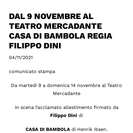
DAL 9 NOVEMBRE AL
TEATRO MERCADANTE
CASA DI BAMBOLA REGIA
FILIPPO DINI
04/11/2021
comunicato stampa
Da martedì 9 a domenica 14 novembre al Teatro
Mercadante
in scena l’acclamato allestimento firmato da
Filippo
Dini
di
CASA
DI
BAMBOLA
di Henrik Ibsen.