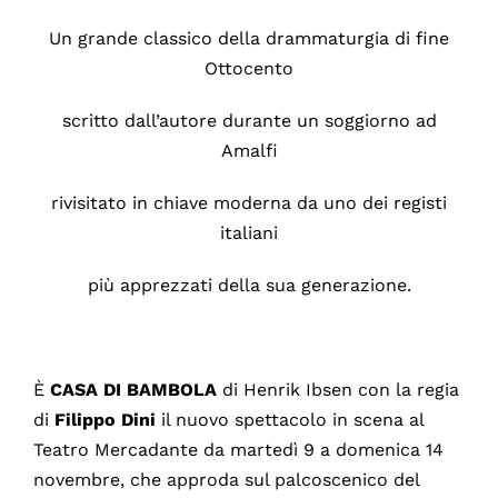
Un grande classico della drammaturgia di fine
Ottocento
scritto dall’autore durante un soggiorno ad
Amalfi
rivisitato in chiave moderna da uno dei registi
italiani
più apprezzati della sua generazione.
È
CASA
DI
BAMBOLA
di Henrik Ibsen con la regia
di
Filippo
Dini
il nuovo spettacolo in scena al
Teatro Mercadante da martedì 9 a domenica 14
novembre, che approda sul palcoscenico del