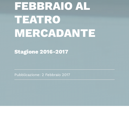
FEBBRAIO AL
TEATRO
MERCADANTE
Stagione 2016-2017
Pubblicazione: 2 Febbraio 2017