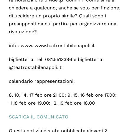
chiedere a qualcuno, anche se solo per finzione,
di uccidere un proprio simile? Quali sono i
presupposti da cui partire per organizzare una
rivoluzione?
info: www. www.teatrostabilenapoli.it
biglietteria: tel. 081.5513396 e biglietteria
@teatrostabilenapoli.it
calendario rappresentazioni:
8, 10, 14, 17 feb ore 21.00; 9, 15, 16 feb ore 17.00;
11,18 feb ore 19.00; 12, 19 feb ore 18.00
SCARICA IL COMUNICATO
Questa notizia è stata pubblicata giovedì 2