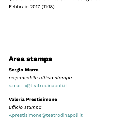
Febbraio 2017 (11:18)
Area stampa
Sergio Marra
responsabile ufficio stampa
s.marra@teatrodinapoli.it
Valeria Prestisimone
ufficio stampa
v.prestisimone@teatrodinapoli.it