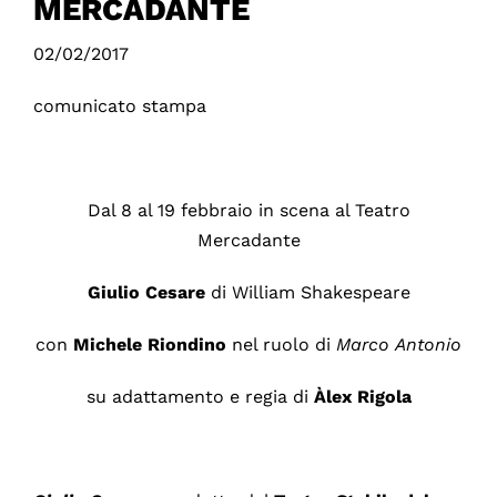
MERCADANTE
02/02/2017
comunicato stampa
Dal 8 al 19 febbraio in scena al Teatro
Mercadante
Giulio Cesare
di William Shakespeare
con
Michele Riondino
nel ruolo di
Marco
Antonio
su adattamento e regia di
Àlex Rigola