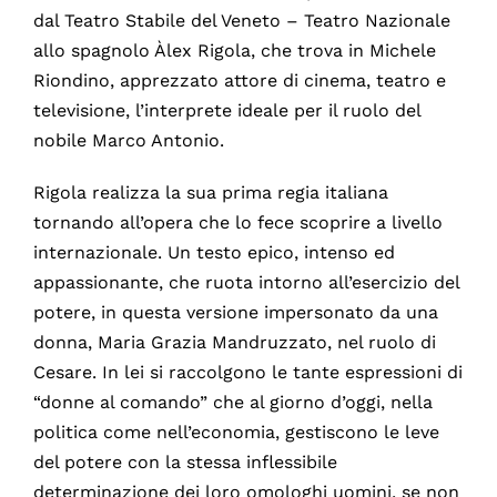
dal Teatro Stabile del Veneto – Teatro Nazionale
allo spagnolo Àlex Rigola, che trova in Michele
Riondino, apprezzato attore di cinema, teatro e
televisione, l’interprete ideale per il ruolo del
nobile Marco Antonio.
Rigola realizza la sua prima regia italiana
tornando all’opera che lo fece scoprire a livello
internazionale. Un testo epico, intenso ed
appassionante, che ruota intorno all’esercizio del
potere, in questa versione impersonato da una
donna, Maria Grazia Mandruzzato, nel ruolo di
Cesare. In lei si raccolgono le tante espressioni di
“donne al comando” che al giorno d’oggi, nella
politica come nell’economia, gestiscono le leve
del potere con la stessa inflessibile
determinazione dei loro omologhi uomini, se non