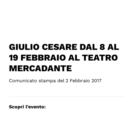
GIULIO CESARE DAL 8 AL
19 FEBBRAIO AL TEATRO
MERCADANTE
Comunicato stampa del 2 Febbraio 2017
Scopri l’evento: