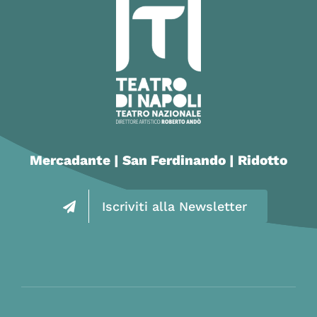
Mercadante | San Ferdinando | Ridotto
Iscriviti alla Newsletter