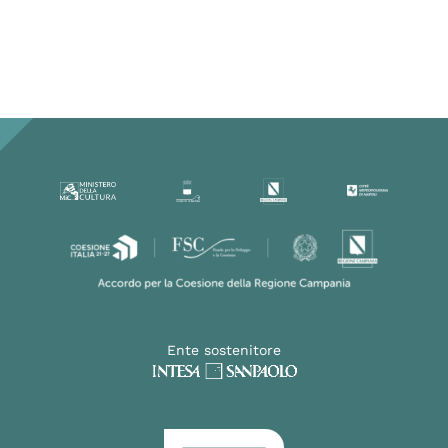
Ente sostenitore