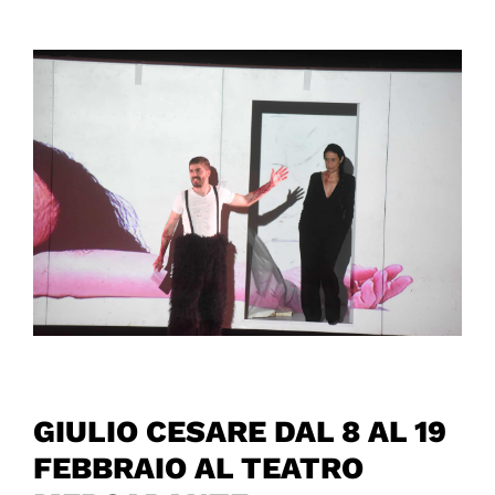
GIULIO CESARE DAL 8 AL 19
FEBBRAIO AL TEATRO