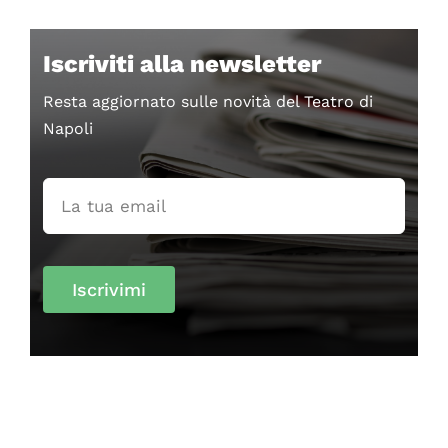
Iscriviti alla newsletter
Resta aggiornato sulle novità del Teatro di
Napoli
Iscrivimi