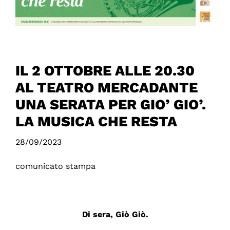
IL 2 OTTOBRE ALLE 20.30
AL TEATRO MERCADANTE
UNA SERATA PER GIO’ GIO’.
LA MUSICA CHE RESTA
28/09/2023
comunicato stampa
Di sera, Giò Giò.