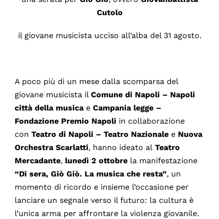
Cutolo
il giovane musicista ucciso all’alba del 31 agosto.
A poco più di un mese dalla scomparsa del
giovane musicista il
Comune di Napoli – Napoli
città della musica
e
Campania legge –
Fondazione Premio Napoli
in collaborazione
con
Teatro di Napoli – Teatro Nazionale
e
Nuova
Orchestra Scarlatti
, hanno ideato al
Teatro
Mercadante
,
lunedì 2 ottobre
la manifestazione
“Di sera, Giò Giò. La musica che resta”
, un
momento di ricordo e insieme l’occasione per
lanciare un segnale verso il futuro: la cultura è
l’unica arma per affrontare la violenza giovanile.