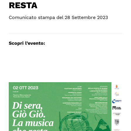
RESTA
Comunicato stampa del 28 Settembre 2023
Scopri l’evento: