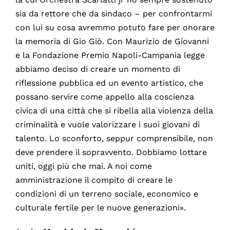
sia da rettore che da sindaco – per confrontarmi
con lui su cosa avremmo potuto fare per onorare
la memoria di Gio Giò. Con Maurizio de Giovanni
e la Fondazione Premio Napoli-Campania legge
abbiamo deciso di creare un momento di
riflessione pubblica ed un evento artistico, che
possano servire come appello alla coscienza
civica di una città che si ribella alla violenza della
criminalità e vuole valorizzare i suoi giovani di
talento. Lo sconforto, seppur comprensibile, non
deve prendere il sopravvento. Dobbiamo lottare
uniti, oggi più che mai. A noi come
amministrazione il compito di creare le
condizioni di un terreno sociale, economico e
culturale fertile per le nuove generazioni».