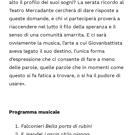
alto il profilo dei suoi sogni? La serata ricordo al
Teatro Mercadante cercherà di dare risposte a
queste domande, e chi vi parteciperà proverà a
riaccendere nel lutto il filo della speranza e il
senso di una comunità smarrita. E ci sarà
ovviamente la musica, l’arte a cui Giovanbattista
aveva legato il suo destino, l’unica forma
d’espressione che ci consente di fare a meno
delle parole, quelle parole che in momenti come
questo si fa fatica a trovare, o si ha il pudore di
usare».
Programma musicale
Falconieri
Bella porta di rubini
F. Handel
Lascia ch’io pianga