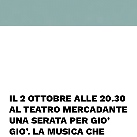
IL 2 OTTOBRE ALLE 20.30
AL TEATRO MERCADANTE
UNA SERATA PER GIO’
GIO’. LA MUSICA CHE