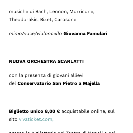
musiche di Bach, Lennon, Morricone,
Theodorakis, Bizet, Carosone
mimo/voce/violoncello
Giovanna Famulari
NUOVA ORCHESTRA SCARLATTI
con la presenza di giovani allievi
del
Conservatorio San Pietro a Majella
Biglietto unico 8,00 €
acquistabile online, sul
sito
vivaticket.com,