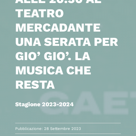
TEATRO
MERCADANTE
UNA SERATA PER
GIO’ GIO’. LA
MUSICA CHE
RESTA
Stagione 2023-2024
Pubblicazione: 28 Settembre 2023