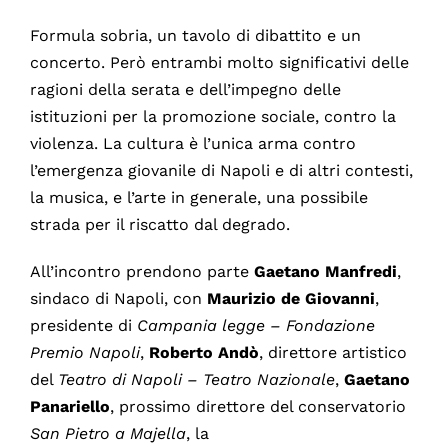
Formula sobria, un tavolo di dibattito e un
concerto. Però entrambi molto significativi delle
ragioni della serata e dell’impegno delle
istituzioni per la promozione sociale, contro la
violenza. La cultura è l’unica arma contro
l’emergenza giovanile di Napoli e di altri contesti,
la musica, e l’arte in generale, una possibile
strada per il riscatto dal degrado.
All’incontro prendono parte
Gaetano Manfredi
,
sindaco di Napoli, con
Maurizio de Giovanni
,
presidente di
Campania legge – Fondazione
Premio Napoli
,
Roberto Andò
, direttore artistico
del
Teatro di Napoli – Teatro Nazionale
,
Gaetano
Panariello
, prossimo direttore del conservatorio
San Pietro a Majella
, la