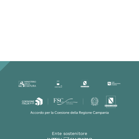
Ente sostenitore