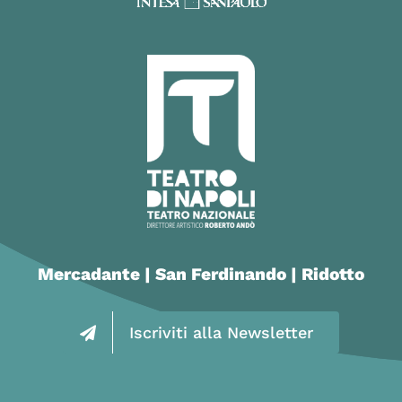
Mercadante | San Ferdinando | Ridotto
Iscriviti alla Newsletter