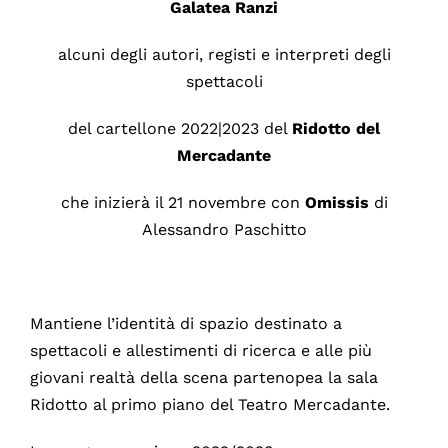
Galatea Ranzi
alcuni degli autori, registi e interpreti degli
spettacoli
del cartellone 2022|2023 del
Ridotto del
Mercadante
che inizierà il 21 novembre con
Omissis
di
Alessandro Paschitto
Mantiene l’identità di spazio destinato a
spettacoli e allestimenti di ricerca e alle più
giovani realtà della scena partenopea la sala
Ridotto al primo piano del Teatro Mercadante.