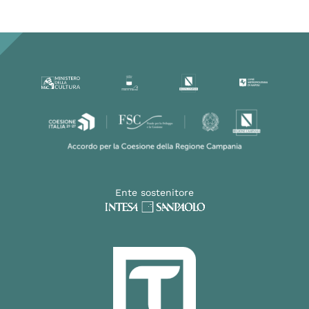
Ente sostenitore