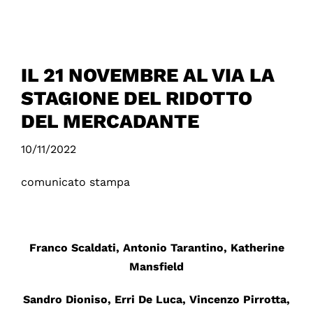
IL 21 NOVEMBRE AL VIA LA
STAGIONE DEL RIDOTTO
DEL MERCADANTE
10/11/2022
comunicato stampa
Franco Scaldati, Antonio Tarantino, Katherine
Mansfield
Sandro Dioniso, Erri De Luca, Vincenzo Pirrotta,