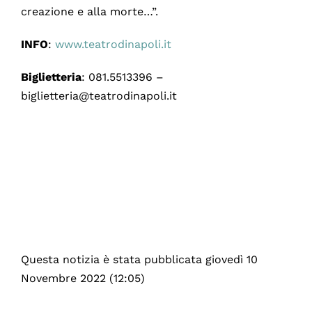
creazione e alla morte…”.
INFO
:
www.teatrodinapoli.it
Biglietteria
: 081.5513396 –
biglietteria@teatrodinapoli.it
Questa notizia è stata pubblicata giovedì 10
Novembre 2022 (12:05)