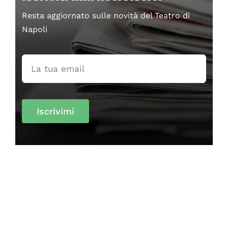
Resta aggiornato sulle novità del Teatro di
Napoli
Iscrivimi