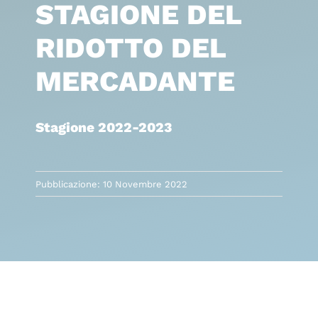
STAGIONE DEL
RIDOTTO DEL
MERCADANTE
Stagione 2022-2023
Pubblicazione: 10 Novembre 2022