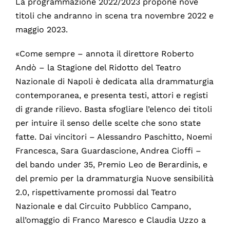
La programmazione 2022/2023 propone nove
titoli che andranno in scena tra novembre 2022 e
maggio 2023.
«Come sempre – annota il direttore Roberto
Andò – la Stagione del Ridotto del Teatro
Nazionale di Napoli è dedicata alla drammaturgia
contemporanea, e presenta testi, attori e registi
di grande rilievo. Basta sfogliare l’elenco dei titoli
per intuire il senso delle scelte che sono state
fatte. Dai vincitori – Alessandro Paschitto, Noemi
Francesca, Sara Guardascione, Andrea Cioffi –
del bando under 35, Premio Leo de Berardinis, e
del premio per la drammaturgia Nuove sensibilità
2.0, rispettivamente promossi dal Teatro
Nazionale e dal Circuito Pubblico Campano,
all’omaggio di Franco Maresco e Claudia Uzzo a