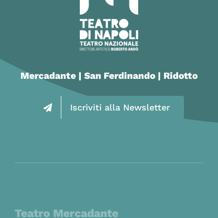
Mercadante | San Ferdinando | Ridotto
Iscriviti alla Newsletter
Teatro Mercadante