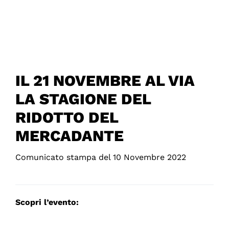
IL 21 NOVEMBRE AL VIA
LA STAGIONE DEL
RIDOTTO DEL
MERCADANTE
Comunicato stampa del 10 Novembre 2022
Scopri l’evento: