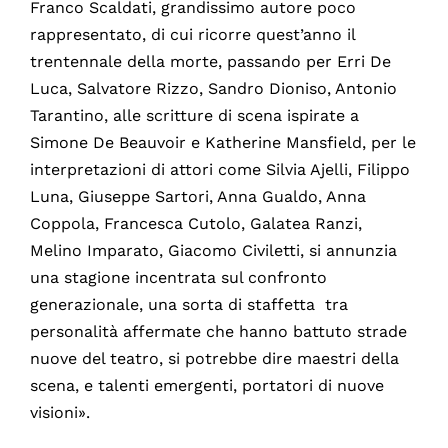
Franco Scaldati, grandissimo autore poco
rappresentato, di cui ricorre quest’anno il
trentennale della morte, passando per Erri De
Luca, Salvatore Rizzo, Sandro Dioniso, Antonio
Tarantino, alle scritture di scena ispirate a
Simone De Beauvoir e Katherine Mansfield, per le
interpretazioni di attori come Silvia Ajelli, Filippo
Luna, Giuseppe Sartori, Anna Gualdo, Anna
Coppola, Francesca Cutolo, Galatea Ranzi,
Melino Imparato, Giacomo Civiletti, si annunzia
una stagione incentrata sul confronto
generazionale, una sorta di staffetta tra
personalità affermate che hanno battuto strade
nuove del teatro, si potrebbe dire maestri della
scena, e talenti emergenti, portatori di nuove
visioni».