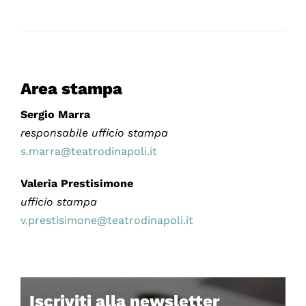
Area stampa
Sergio Marra
responsabile ufficio stampa
s.marra@teatrodinapoli.it
Valeria Prestisimone
ufficio stampa
v.prestisimone@teatrodinapoli.it
Iscriviti alla newsletter