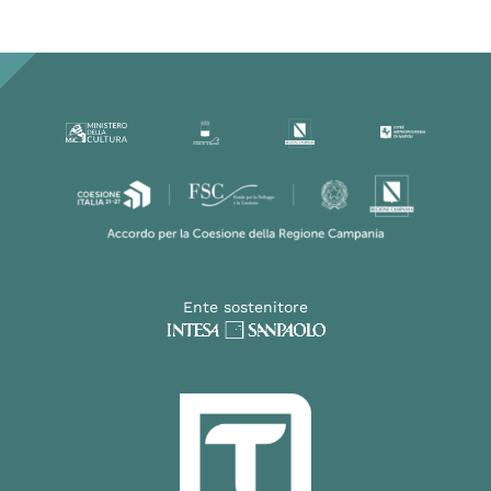
Ente sostenitore