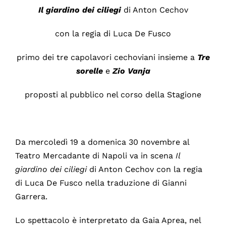
Il giardino dei ciliegi
di Anton Cechov
con la regia di Luca De Fusco
primo dei tre capolavori cechoviani insieme a
Tre
sorelle
e
Zio Vanja
proposti al pubblico nel corso della Stagione
Da mercoledì 19 a domenica 30 novembre al
Teatro Mercadante di Napoli va in scena
Il
giardino dei ciliegi
di Anton Cechov con la regia
di Luca De Fusco nella traduzione di Gianni
Garrera.
Lo spettacolo è interpretato da Gaia Aprea, nel