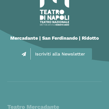
Mercadante | San Ferdinando | Ridotto
Iscriviti alla Newsletter
Teatro Mercadante