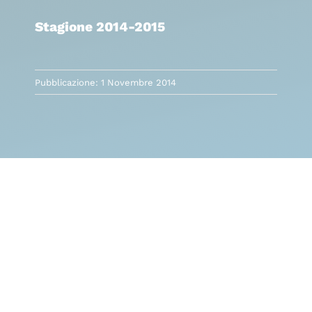
Stagione 2014-2015
Pubblicazione: 1 Novembre 2014