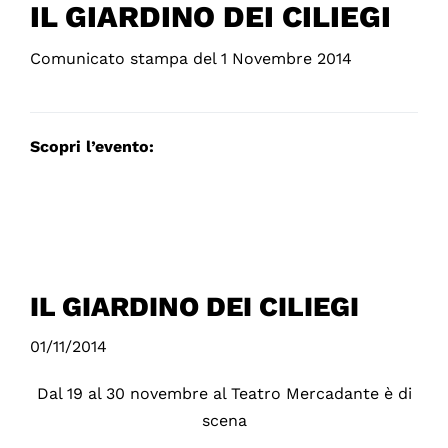
IL GIARDINO DEI CILIEGI
Comunicato stampa del 1 Novembre 2014
Scopri l’evento:
IL GIARDINO DEI CILIEGI
01/11/2014
Dal 19 al 30 novembre al Teatro Mercadante è di
scena