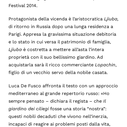
Festival 2014.
Protagonista della vicenda è l’aristocratica
Ljiuba,
di ritorno in Russia dopo una lunga residenza a
Parigi. Appresa la gravissima situazione debitoria
e lo stato in cui versa il patrimonio di famiglia,
Ljiuba
è costretta a mettere all’asta l’intera
proprietà con il suo bellissimo giardino. Ad
acquistarla sarà il ricco commerciante
Lopachin
,
figlio di un vecchio servo della nobile casata.
Luca De Fusco affronta il testo con un approccio
mediterraneo al grande repertorio russo: «Ho
sempre pensato – dichiara il regista – che
Il
giardino dei ciliegi
fosse una storia “nostra”:
questi nobili decaduti che vivono nell’inerzia,
incapaci di reagire ai problemi posti dalla vita,