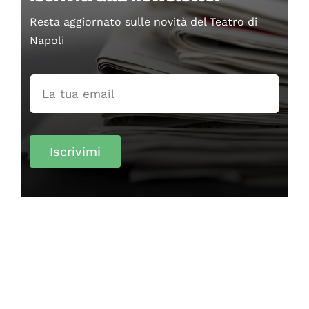
Resta aggiornato sulle novità del Teatro di
Napoli
Iscrivimi