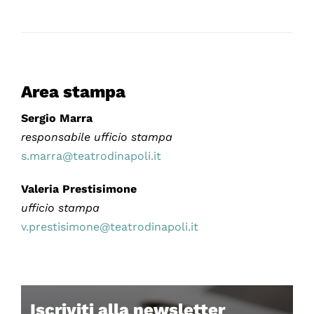
Area stampa
Sergio Marra
responsabile ufficio stampa
s.marra@teatrodinapoli.it
Valeria Prestisimone
ufficio stampa
v.prestisimone@teatrodinapoli.it
Iscriviti alla newsletter