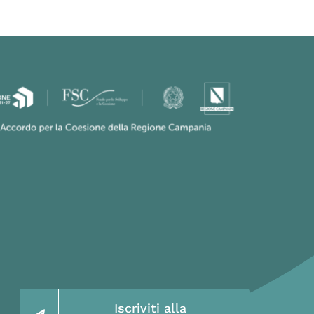
Iscriviti alla