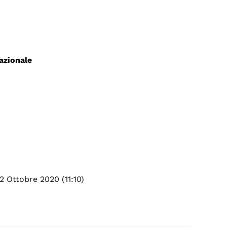
azionale
2 Ottobre 2020 (11:10)