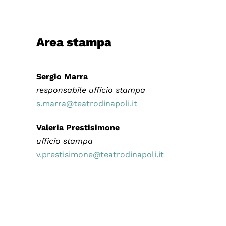
Area stampa
Sergio Marra
responsabile ufficio stampa
s.marra@teatrodinapoli.it
Valeria Prestisimone
ufficio stampa
v.prestisimone@teatrodinapoli.it