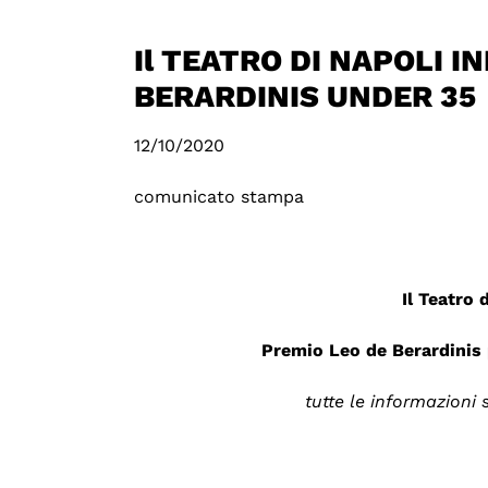
Il TEATRO DI NAPOLI I
BERARDINIS UNDER 35
12/10/2020
comunicato stampa
Il Teatro 
Premio Leo de Berardinis 
tutte le informazioni 