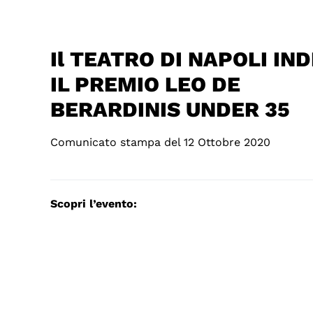
Il TEATRO DI NAPOLI IND
IL PREMIO LEO DE
BERARDINIS UNDER 35
Comunicato stampa del 12 Ottobre 2020
Scopri l’evento: