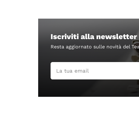
Iscriviti alla newsletter
Resta aggiornato sulle novità del Te