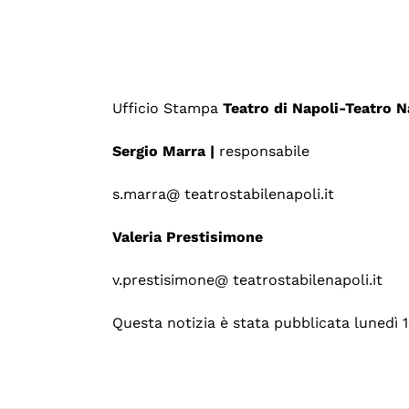
Ufficio Stampa
Teatro di Napoli-Teatro N
Sergio Marra |
responsabile
s.marra@ teatrostabilenapoli.it
Valeria Prestisimone
v.prestisimone@ teatrostabilenapoli.it
Questa notizia è stata pubblicata lunedì 1