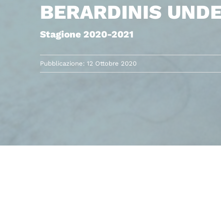
BERARDINIS UNDE
Stagione 2020-2021
Pubblicazione: 12 Ottobre 2020