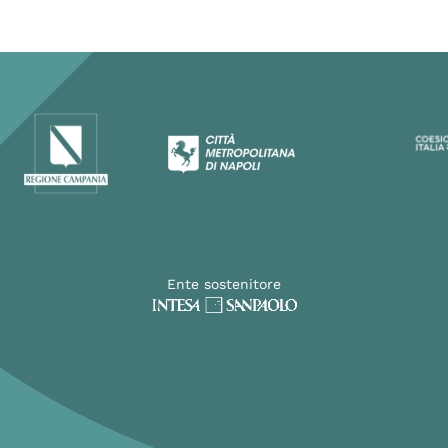
Ente sostenitore