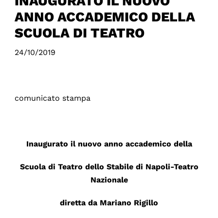
INAUGURATO IL NUOVO
ANNO ACCADEMICO DELLA
SCUOLA DI TEATRO
24/10/2019
comunicato stampa
Inaugurato il nuovo anno accademico della
Scuola di Teatro dello Stabile di Napoli-Teatro
Nazionale
diretta da Mariano Rigillo