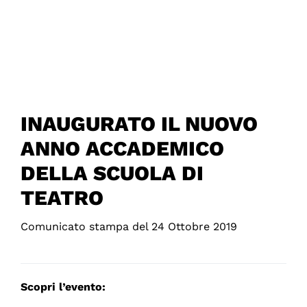
INAUGURATO IL NUOVO
ANNO ACCADEMICO
DELLA SCUOLA DI
TEATRO
Comunicato stampa del 24 Ottobre 2019
Scopri l’evento: