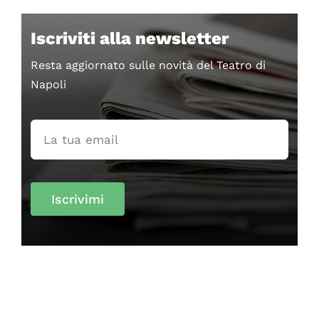
Iscriviti alla newsletter
Resta aggiornato sulle novità del Teatro di
Napoli
Iscrivimi