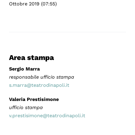
Ottobre 2019 (07:55)
Area stampa
Sergio Marra
responsabile ufficio stampa
s.marra@teatrodinapoli.it
Valeria Prestisimone
ufficio stampa
v.prestisimone@teatrodinapoli.it