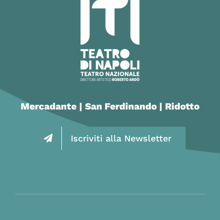
Mercadante | San Ferdinando | Ridotto
Iscriviti alla Newsletter