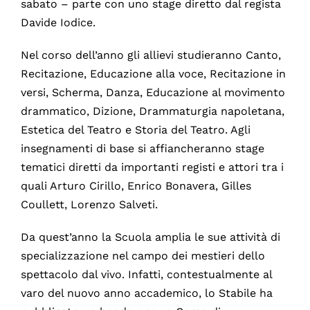
sabato – parte con uno stage diretto dal regista
Davide Iodice.
Nel corso dell’anno gli allievi studieranno Canto,
Recitazione, Educazione alla voce, Recitazione in
versi, Scherma, Danza, Educazione al movimento
drammatico, Dizione, Drammaturgia napoletana,
Estetica del Teatro e Storia del Teatro. Agli
insegnamenti di base si affiancheranno stage
tematici diretti da importanti registi e attori tra i
quali Arturo Cirillo, Enrico Bonavera, Gilles
Coullett, Lorenzo Salveti.
Da quest’anno la Scuola amplia le sue attività di
specializzazione nel campo dei mestieri dello
spettacolo dal vivo. Infatti, contestualmente al
varo del nuovo anno accademico, lo Stabile ha