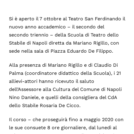
Si è aperto il 7 ottobre al Teatro San Ferdinando il
nuovo anno accademico – il secondo del
secondo triennio – della Scuola di Teatro dello
Stabile di Napoli diretta da Mariano Rigillo, con
sede nella sala di Piazza Eduardo De Filippo.
Alla presenza di Mariano Rigillo e di Claudio Di
Palma (coordinatore didattico della Scuola), i 21
allievi-attori hanno ricevuto il saluto
dell’Assessore alla Cultura del Comune di Napoli
Nino Daniele, e quelli della consigliera del CdA
dello Stabile Rosaria De Cicco.
Il corso – che proseguirà fino a maggio 2020 con
le sue consuete 8 ore giornaliere, dal lunedì al