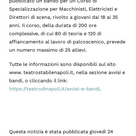
pubblicato un bando per un Corso di
Specializzazione per Macchinisti, Elettricisti e
Direttori di scena, rivolto a giovani dai 18 ai 35
anni. Il corso, della durata di 200 ore
complessive, di cui 80 di teoria e 120 di
affiancamento al lavoro di palcoscenico, prevede
un numero massimo di 25 allievi.
Tutte le informazioni sono disponibili sul sito
www. teatrostabilenapoli.it, nella sezione avvisi e
bandi, o cliccando il link:
https://teatrodinapoli.it/avvisi-e-bandi
.
Questa notizia è stata pubblicata giovedì 24