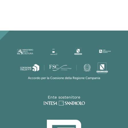
Ente sostenitore