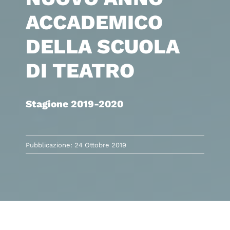
ACCADEMICO
DELLA SCUOLA
DI TEATRO
Stagione 2019-2020
Pubblicazione: 24 Ottobre 2019