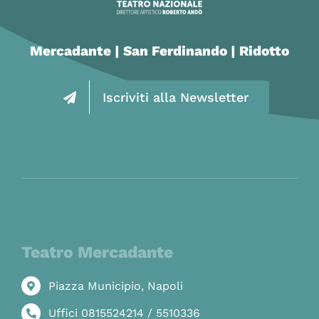
Mercadante | San Ferdinando | Ridotto
Iscriviti alla Newsletter
Teatro Mercadante
Piazza Municipio, Napoli
Uffici 0815524214 / 5510336