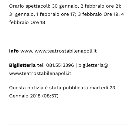
Orario spettacoli: 30 gennaio, 2 febbraio ore 21;
31 gennaio, 1 febbraio ore 17; 3 febbraio Ore 19, 4
febbraio Ore 18
Info
www. www.teatrostabilenapoli.it
Biglietteria
tel. 081.5513396 | biglietteria@
www.teatrostabilenapoli.it
Questa notizia è stata pubblicata martedì 23
Gennaio 2018 (08:57)