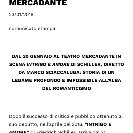
MERCADANTE
23/01/2018
comunicato stampa
DAL 30 GENNAIO AL TEATRO MERCADANTE IN
SCENA
INTRIGO E AMORE
DI SCHILLER, DIRETTO
DA MARCO SCIACCALUGA: STORIA DI UN
LEGAME PROFONDO E IMPOSSIBILE ALL’ALBA
DEL ROMANTICISMO
Dopo il successo di critica e pubblico ottenuto al
suo debutto, nell’aprile del 2016, “
INTRIGO E
AMORE”
di Friedrich Schiller, arriva dal 30