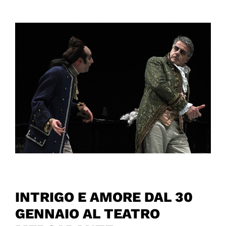
INTRIGO E AMORE DAL 30
GENNAIO AL TEATRO