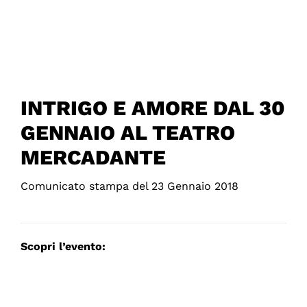
INTRIGO E AMORE DAL 30
GENNAIO AL TEATRO
MERCADANTE
Comunicato stampa del 23 Gennaio 2018
Scopri l’evento: