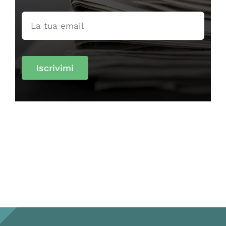
Iscrivimi