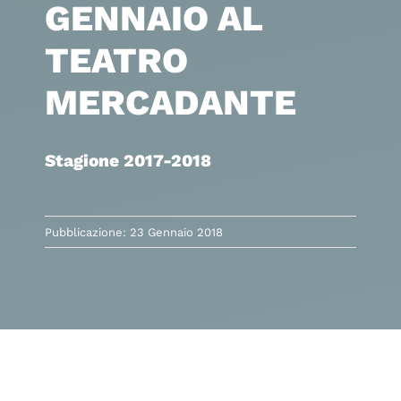
GENNAIO AL
TEATRO
MERCADANTE
Stagione 2017-2018
Pubblicazione: 23 Gennaio 2018