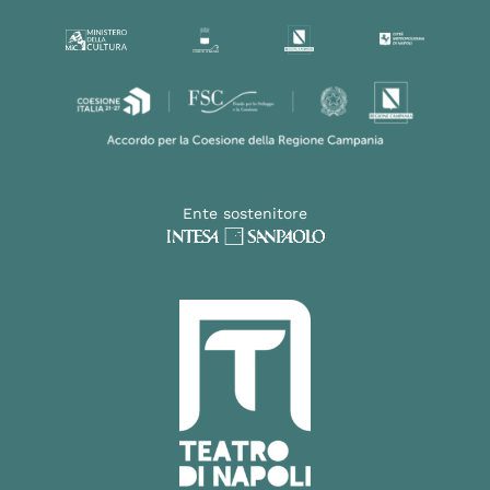
Ente sostenitore