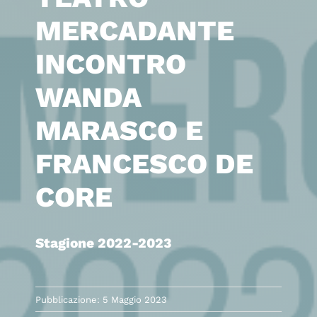
MERCADANTE
INCONTRO
WANDA
MARASCO E
FRANCESCO DE
CORE
Stagione 2022-2023
Pubblicazione: 5 Maggio 2023