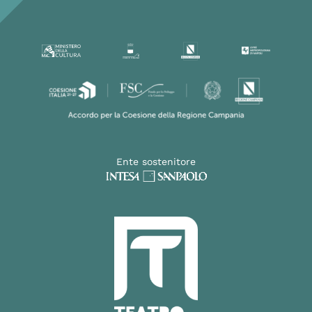
Ente sostenitore