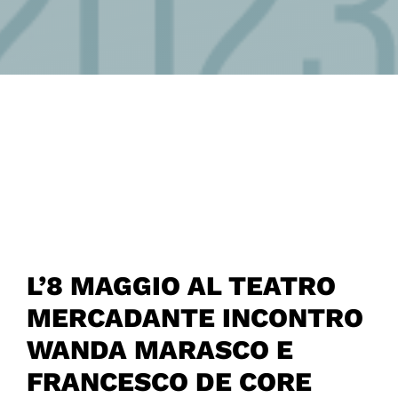
L’8 MAGGIO AL TEATRO
MERCADANTE INCONTRO
WANDA MARASCO E
FRANCESCO DE CORE