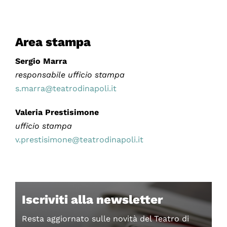
Area stampa
Sergio Marra
responsabile ufficio stampa
s.marra@teatrodinapoli.it
Valeria Prestisimone
ufficio stampa
v.prestisimone@teatrodinapoli.it
Iscriviti alla newsletter
Resta aggiornato sulle novità del Teatro di