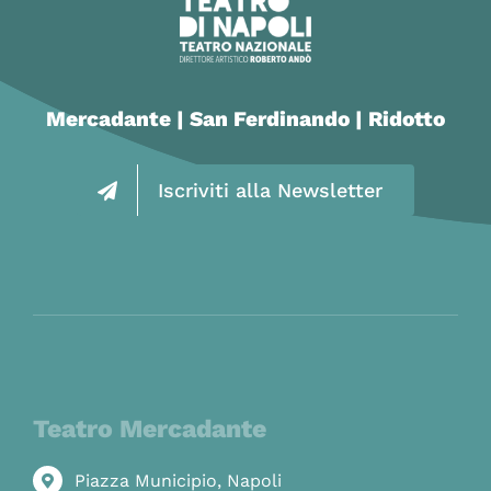
Mercadante | San Ferdinando | Ridotto
Iscriviti alla Newsletter
Teatro Mercadante
Piazza Municipio, Napoli