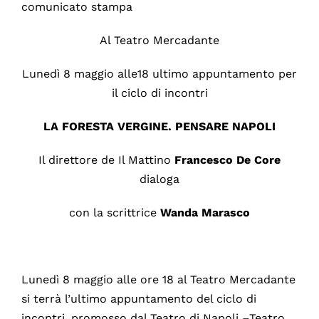
comunicato stampa
Al Teatro Mercadante
Lunedì 8 maggio alle18 ultimo appuntamento per
il ciclo di incontri
LA FORESTA VERGINE. PENSARE NAPOLI
Il direttore de Il Mattino
Francesco De Core
dialoga
con la scrittrice
Wanda Marasco
Lunedì 8 maggio alle ore 18 al Teatro Mercadante
si terrà l’ultimo appuntamento del ciclo di
incontri, promosso dal Teatro di Napoli –Teatro