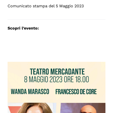
Comunicato stampa del 5 Maggio 2023
Scopri l’evento: