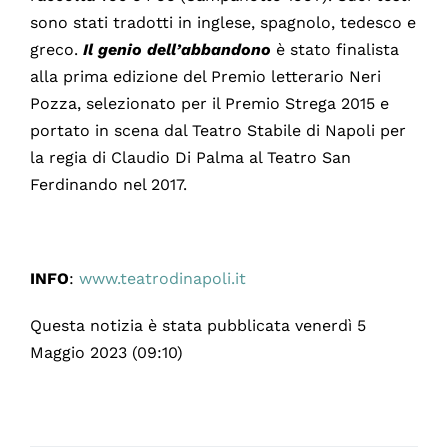
sono stati tradotti in inglese, spagnolo, tedesco e
greco.
Il genio dell’abbandono
è stato finalista
alla prima edizione del Premio letterario Neri
Pozza, selezionato per il Premio Strega 2015 e
portato in scena dal Teatro Stabile di Napoli per
la regia di Claudio Di Palma al Teatro San
Ferdinando nel 2017.
INFO
:
www.teatrodinapoli.it
Questa notizia è stata pubblicata venerdì 5
Maggio 2023 (09:10)