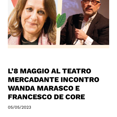
L’8 MAGGIO AL TEATRO
MERCADANTE INCONTRO
WANDA MARASCO E
FRANCESCO DE CORE
05/05/2023