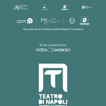
Ente sostenitore