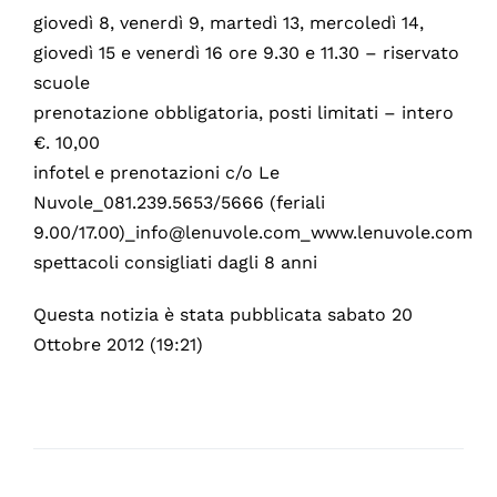
giovedì 8, venerdì 9, martedì 13, mercoledì 14,
giovedì 15 e venerdì 16 ore 9.30 e 11.30 – riservato
scuole
prenotazione obbligatoria, posti limitati – intero
€. 10,00
infotel e prenotazioni c/o Le
Nuvole_081.239.5653/5666 (feriali
9.00/17.00)_info@lenuvole.com_www.lenuvole.com
spettacoli consigliati dagli 8 anni
Questa notizia è stata pubblicata sabato 20
Ottobre 2012 (19:21)