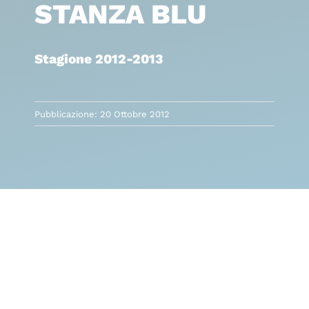
STANZA BLU
Stagione 2012-2013
Pubblicazione: 20 Ottobre 2012