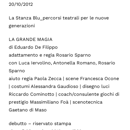
20/10/2012
La Stanza Blu_percorsi teatrali per le nuove
generazioni
LA GRANDE MAGIA
di Eduardo De Filippo
adattamento e regia Rosario Sparno
con Luca Iervolino, Antonella Romano, Rosario
Sparno
aiuto regia Paola Zecca | scene Francesca Ocone
| costumi Alessandra Gaudioso | disegno luci
Riccardo Cominotto | coach/consulente giochi di
prestigio Massimiliano Foà | scenotecnica
Gaetano di Maso
debutto – riservato stampa