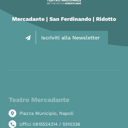
Mercadante | San Ferdinando | Ridotto
Iscriviti alla Newsletter
Teatro Mercadante
Piazza Municipio, Napoli
Uffici 0815524214 / 5510336