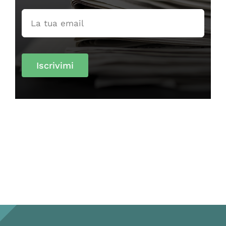
Iscrivimi