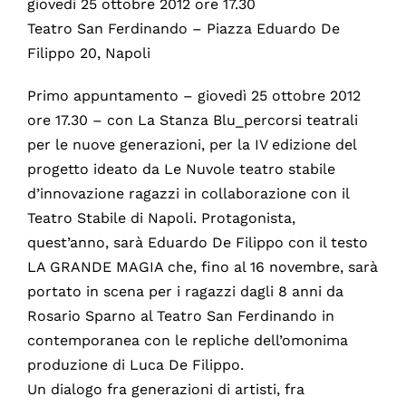
giovedì 25 ottobre 2012 ore 17.30
Teatro San Ferdinando – Piazza Eduardo De
Filippo 20, Napoli
Primo appuntamento – giovedì 25 ottobre 2012
ore 17.30 – con La Stanza Blu_percorsi teatrali
per le nuove generazioni, per la IV edizione del
progetto ideato da Le Nuvole teatro stabile
d’innovazione ragazzi in collaborazione con il
Teatro Stabile di Napoli. Protagonista,
quest’anno, sarà Eduardo De Filippo con il testo
LA GRANDE MAGIA che, fino al 16 novembre, sarà
portato in scena per i ragazzi dagli 8 anni da
Rosario Sparno al Teatro San Ferdinando in
contemporanea con le repliche dell’omonima
produzione di Luca De Filippo.
Un dialogo fra generazioni di artisti, fra