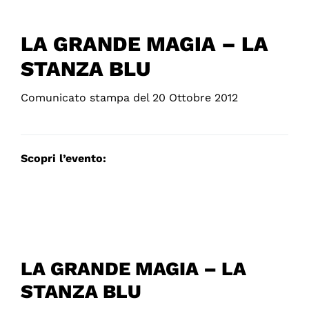
LA GRANDE MAGIA – LA
STANZA BLU
Comunicato stampa del 20 Ottobre 2012
Scopri l’evento:
LA GRANDE MAGIA – LA
STANZA BLU