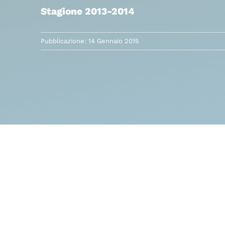
Stagione 2013-2014
Pubblicazione: 14 Gennaio 2015