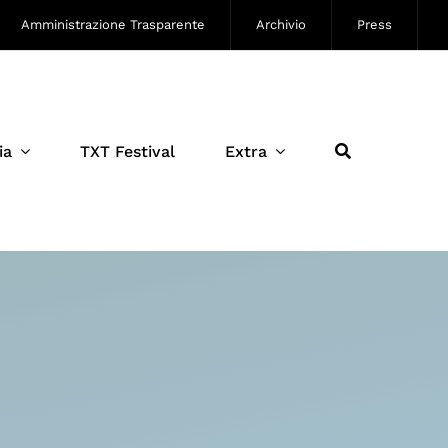
Amministrazione Trasparente
Archivio
Press
ia
TXT Festival
Extra