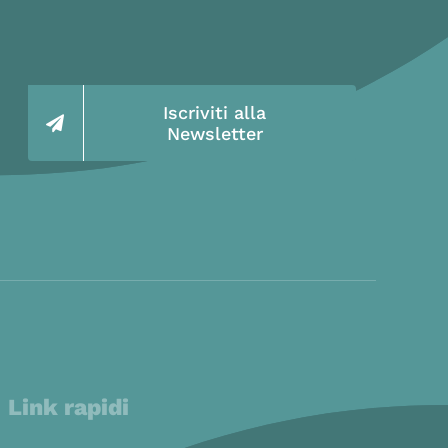
Iscriviti alla
Newsletter
Link rapidi