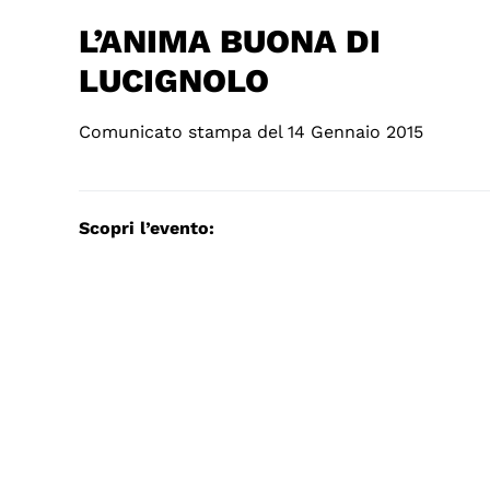
L’ANIMA BUONA DI
LUCIGNOLO
Comunicato stampa del 14 Gennaio 2015
Scopri l’evento: