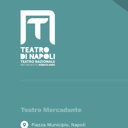
Teatro Mercadante
Piazza Municipio, Napoli