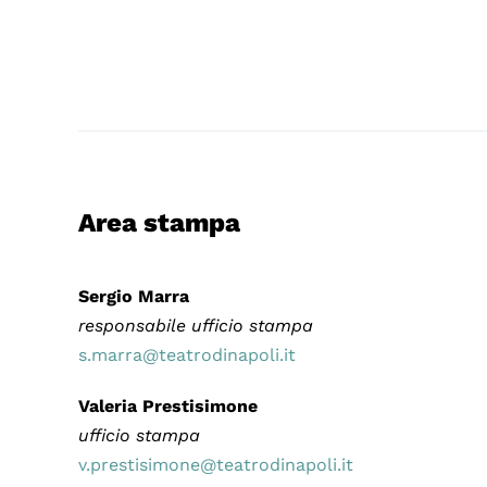
Area stampa
Sergio Marra
responsabile ufficio stampa
s.marra@teatrodinapoli.it
Valeria Prestisimone
ufficio stampa
v.prestisimone@teatrodinapoli.it