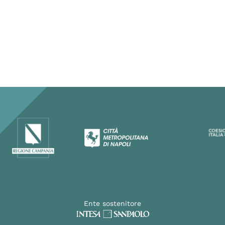
Ente sostenitore