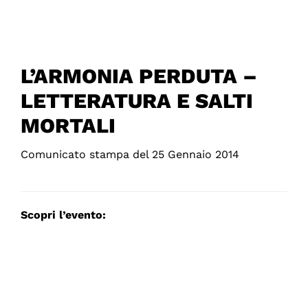
L’ARMONIA PERDUTA –
LETTERATURA E SALTI
MORTALI
Comunicato stampa del 25 Gennaio 2014
Scopri l’evento: