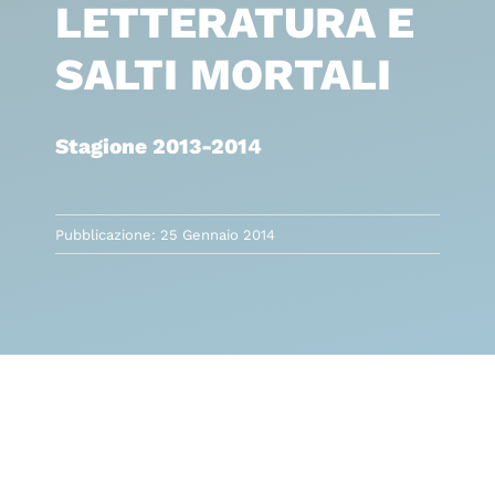
LETTERATURA E
SALTI MORTALI
Stagione 2013-2014
Pubblicazione: 25 Gennaio 2014