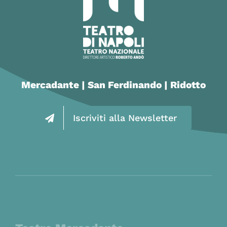
Mercadante | San Ferdinando | Ridotto
Iscriviti alla Newsletter