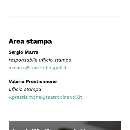
Area stampa
Sergio Marra
responsabile ufficio stampa
s.marra@teatrodinapoli.it
Valeria Prestisimone
ufficio stampa
v.prestisimone@teatrodinapoli.it