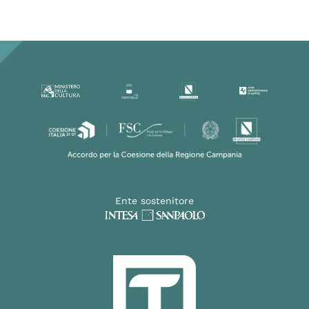
Ente sostenitore