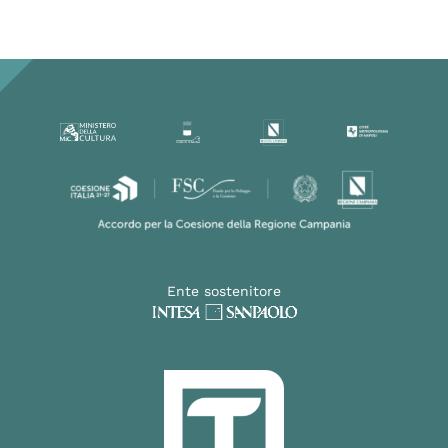
Ente sostenitore