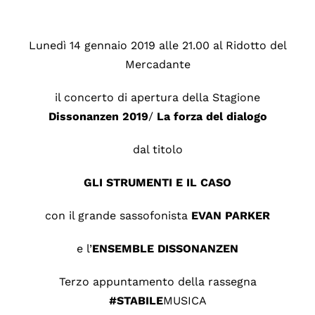
Lunedì 14 gennaio 2019 alle 21.00 al Ridotto del
Mercadante
il concerto di apertura della Stagione
Dissonanzen
2019
/
La forza del dialogo
dal titolo
GLI STRUMENTI E IL CASO
con il grande sassofonista
EVAN PARKER
e l’
ENSEMBLE DISSONANZEN
Terzo appuntamento della rassegna
#STABILE
MUSICA