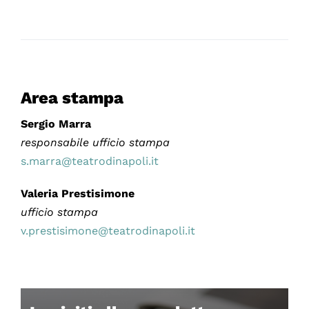
Area stampa
Sergio Marra
responsabile ufficio stampa
s.marra@teatrodinapoli.it
Valeria Prestisimone
ufficio stampa
v.prestisimone@teatrodinapoli.it