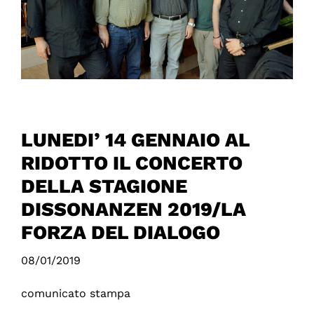
LUNEDI’ 14 GENNAIO AL
RIDOTTO IL CONCERTO
DELLA STAGIONE
DISSONANZEN 2019/LA
FORZA DEL DIALOGO
08/01/2019
comunicato stampa