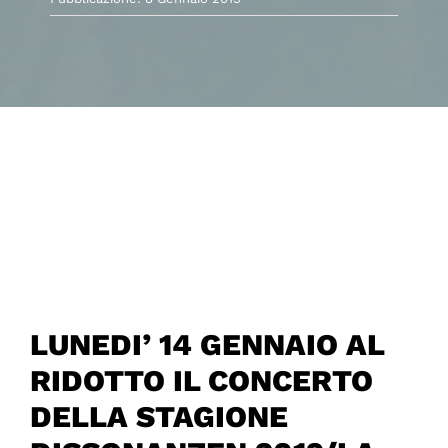
LUNEDI’ 14 GENNAIO AL
RIDOTTO IL CONCERTO
DELLA STAGIONE