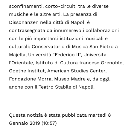
sconfinamenti, corto-circuiti tra le diverse
musiche e le altre arti. La presenza di
Dissonanzen nella città di Napoli è
contrassegnata da innumerevoli collaborazioni
con le più importanti istituzioni musicali e
culturali: Conservatorio di Musica San Pietro a
Majella, Università “Federico II”, Università
l’Orientale, Istituto di Cultura francese Grenoble,
Goethe Institut, American Studies Center,
Fondazione Morra, Museo Madre e, da oggi,
anche con il Teatro Stabile di Napoli.
Questa notizia è stata pubblicata martedì 8
Gennaio 2019 (10:57)