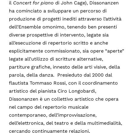
il
Concert for piano
di John Cage), Dissonanzen
ha cominciato a sviluppare un percorso di
produzione di progetti inediti attraverso l’attività
dell’Ensemble omonimo, tenendo ben presenti
diverse prospettive di intervento, legate sia
all’esecuzione di repertorio scritto e anche
esplicitamente commissionato, sia opere “aperte”
legate all’utilizzo di scritture alternative,
partiture grafiche, innesto delle arti visive, della
parola, della danza. Presieduto dal 2000 dal
flautista Tommaso Rossi, con il coordinamento
artistico del pianista Ciro Longobardi,
Dissonanzen è un collettivo artistico che opera
nel campo del repertorio musicale
contemporaneo, dell’improvvisazione,
dell’elettronica, del teatro e della multimedialità,
cercando continuamente relazioni,