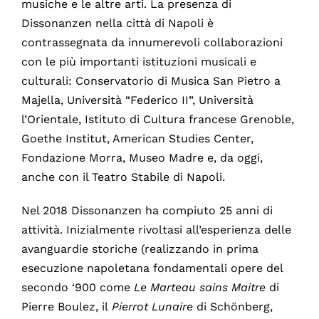
musiche e le altre arti. La presenza di
Dissonanzen nella città di Napoli è
contrassegnata da innumerevoli collaborazioni
con le più importanti istituzioni musicali e
culturali: Conservatorio di Musica San Pietro a
Majella, Università “Federico II”, Università
l’Orientale, Istituto di Cultura francese Grenoble,
Goethe Institut, American Studies Center,
Fondazione Morra, Museo Madre e, da oggi,
anche con il Teatro Stabile di Napoli.
Nel 2018 Dissonanzen ha compiuto 25 anni di
attività. Inizialmente rivoltasi all’esperienza delle
avanguardie storiche (realizzando in prima
esecuzione napoletana fondamentali opere del
secondo ‘900 come
Le Marteau sains Maitre
di
Pierre Boulez, il
Pierrot Lunaire
di Schönberg,