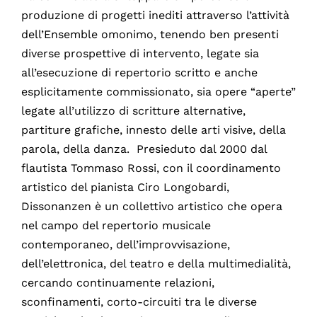
produzione di progetti inediti attraverso l’attività
dell’Ensemble omonimo, tenendo ben presenti
diverse prospettive di intervento, legate sia
all’esecuzione di repertorio scritto e anche
esplicitamente commissionato, sia opere “aperte”
legate all’utilizzo di scritture alternative,
partiture grafiche, innesto delle arti visive, della
parola, della danza. Presieduto dal 2000 dal
flautista Tommaso Rossi, con il coordinamento
artistico del pianista Ciro Longobardi,
Dissonanzen è un collettivo artistico che opera
nel campo del repertorio musicale
contemporaneo, dell’improvvisazione,
dell’elettronica, del teatro e della multimedialità,
cercando continuamente relazioni,
sconfinamenti, corto-circuiti tra le diverse