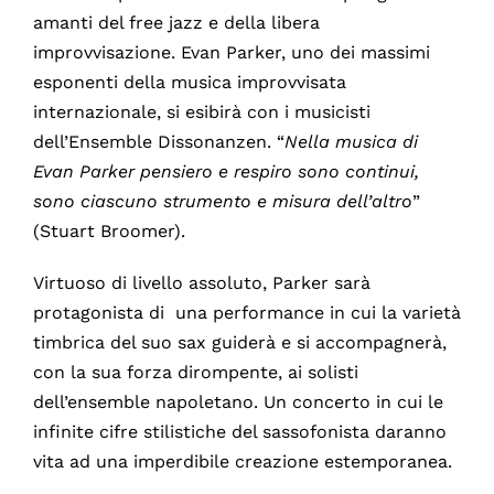
amanti del free jazz e della libera
improvvisazione. Evan Parker, uno dei massimi
esponenti della musica improvvisata
internazionale, si esibirà con i musicisti
dell’Ensemble Dissonanzen. “
Nella musica di
Evan Parker pensiero e respiro sono continui,
sono ciascuno strumento e misura dell’altro
”
(Stuart Broomer).
Virtuoso di livello assoluto, Parker sarà
protagonista di una performance in cui la varietà
timbrica del suo sax guiderà e si accompagnerà,
con la sua forza dirompente, ai solisti
dell’ensemble napoletano. Un concerto in cui le
infinite cifre stilistiche del sassofonista daranno
vita ad una imperdibile creazione estemporanea.