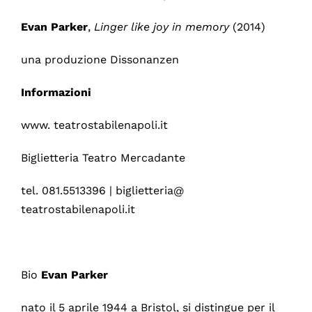
Evan Parker
,
Linger like joy in memory
(2014)
una produzione Dissonanzen
Informazioni
www. teatrostabilenapoli.it
Biglietteria Teatro Mercadante
tel. 081.5513396 | biglietteria@
teatrostabilenapoli.it
Bio
Evan Parker
nato il 5 aprile 1944 a Bristol, si distingue per il