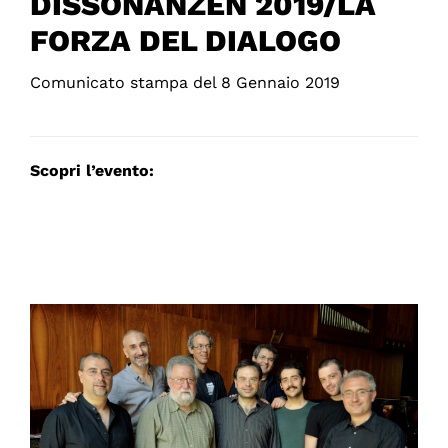
DISSONANZEN 2019/LA
FORZA DEL DIALOGO
Comunicato stampa del 8 Gennaio 2019
Scopri l’evento: