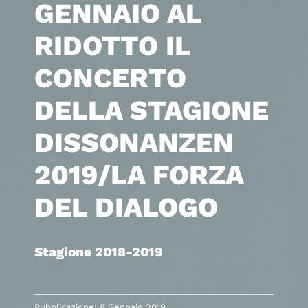
GENNAIO AL
RIDOTTO IL
CONCERTO
DELLA STAGIONE
DISSONANZEN
2019/LA FORZA
DEL DIALOGO
Stagione 2018-2019
Pubblicazione: 8 Gennaio 2019