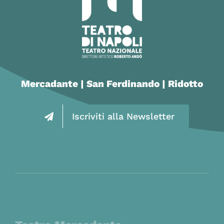
Mercadante | San Ferdinando | Ridotto
Iscriviti alla Newsletter