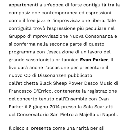
appartenenti a un’epoca di forte contiguità tra la
composizione contemporanea ed espressioni
come il free jazz e l’improvvisazione libera. Tale
contiguità trovò l’espressione più peculiare nel
Gruppo d’Improvvisazione Nuova Consonanza e
si conferma nella seconda parte di questo
programma con l’esecuzione di un lavoro del
grande sassofonista britannico
Evan Parker
. Il
live darà anche l’occasione per presentare il
nuovo CD di Dissonanzen pubblicato
dall’etichetta Black Sheep Power Desco Music di
Francesco D’Errico, contenente la registrazione
del concerto tenuto dall’Ensemble con Evan
Parker il 6 giugno 2014 presso la Sala Scarlatti
del Conservatorio San Pietro a Majella di Napoli.
Il disco si presenta come una rarità per gli