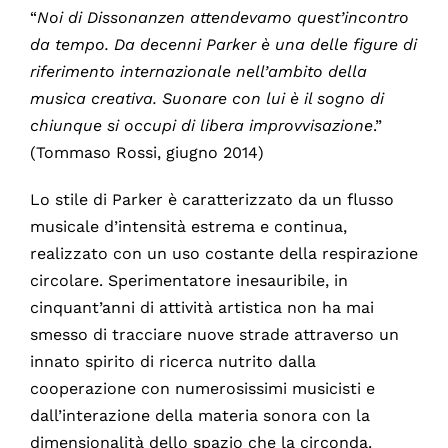
“
Noi di Dissonanzen attendevamo quest’incontro
da tempo. Da decenni Parker è una delle figure di
riferimento internazionale nell’ambito della
musica creativa. Suonare con lui è il sogno di
chiunque si occupi di libera improvvisazione
.”
(Tommaso Rossi, giugno 2014)
Lo stile di Parker è caratterizzato da un flusso
musicale d’intensità estrema e continua,
realizzato con un uso costante della respirazione
circolare. Sperimentatore inesauribile, in
cinquant’anni di attività artistica non ha mai
smesso di tracciare nuove strade attraverso un
innato spirito di ricerca nutrito dalla
cooperazione con numerosissimi musicisti e
dall’interazione della materia sonora con la
dimensionalità dello spazio che la circonda.