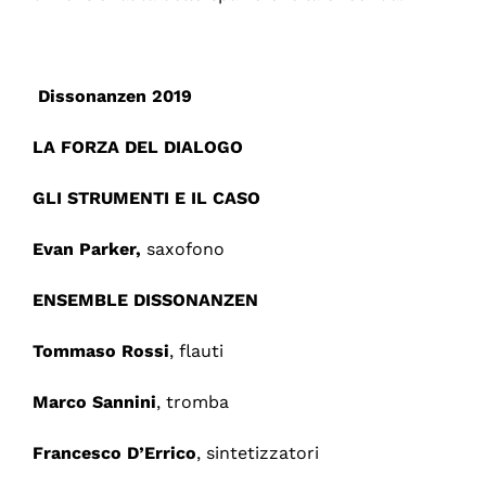
Dissonanzen 2019
LA FORZA DEL DIALOGO
GLI STRUMENTI E IL CASO
Evan Parker,
saxofono
ENSEMBLE DISSONANZEN
Tommaso Rossi
, flauti
Marco Sannini
, tromba
Francesco D’Errico
, sintetizzatori