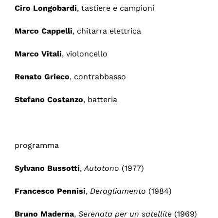
Ciro Longobardi
, tastiere e campioni
Marco Cappelli
, chitarra elettrica
Marco Vitali
, violoncello
Renato Grieco
, contrabbasso
Stefano Costanzo
, batteria
programma
Sylvano Bussotti
,
Autotono
(1977)
Francesco Pennisi
,
Deragliamento
(1984)
Bruno Maderna
,
Serenata per un satellite
(1969)