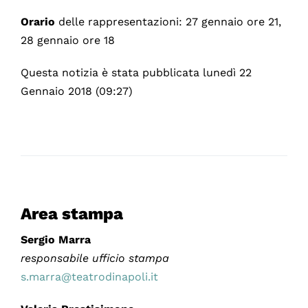
Orario
delle rappresentazioni: 27 gennaio ore 21,
28 gennaio ore 18
Questa notizia è stata pubblicata lunedì 22
Gennaio 2018 (09:27)
Area stampa
Sergio Marra
responsabile ufficio stampa
s.marra@teatrodinapoli.it