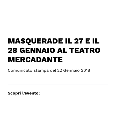
MASQUERADE IL 27 E IL
28 GENNAIO AL TEATRO
MERCADANTE
Comunicato stampa del 22 Gennaio 2018
Scopri l’evento: