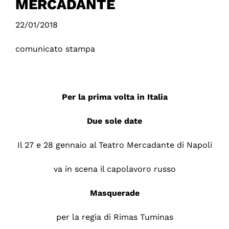
MERCADANTE
22/01/2018
comunicato stampa
Per la prima volta in Italia
Due sole date
Il 27 e 28 gennaio al Teatro Mercadante di Napoli
va in scena il capolavoro russo
Masquerade
per la regia di Rimas Tuminas