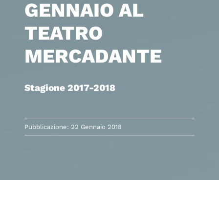
GENNAIO AL
TEATRO
MERCADANTE
Stagione 2017-2018
Pubblicazione: 22 Gennaio 2018