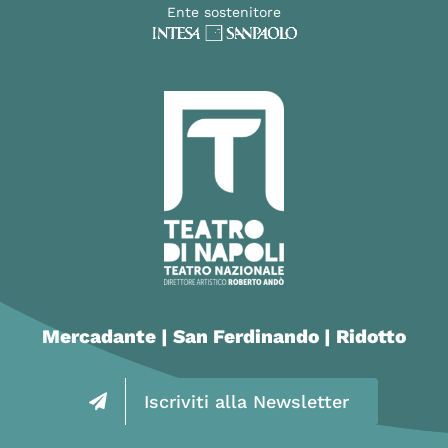
Ente sostenitore
Mercadante | San Ferdinando | Ridotto
Iscriviti alla Newsletter