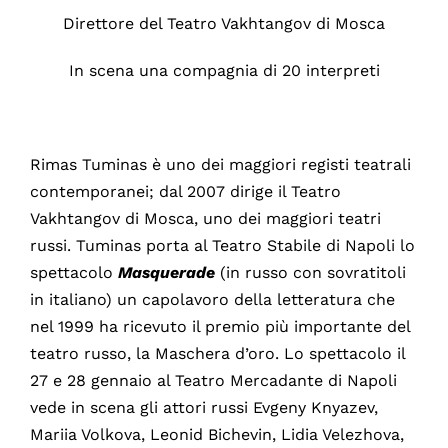
Direttore del Teatro Vakhtangov di Mosca
In scena una compagnia di 20 interpreti
Rimas Tuminas è uno dei maggiori registi teatrali
contemporanei; dal 2007 dirige il Teatro
Vakhtangov di Mosca, uno dei maggiori teatri
russi. Tuminas porta al Teatro Stabile di Napoli lo
spettacolo
Masquerade
(in russo con sovratitoli
in italiano) un capolavoro della letteratura che
nel 1999 ha ricevuto il premio più importante del
teatro russo, la Maschera d’oro. Lo spettacolo il
27 e 28 gennaio al Teatro Mercadante di Napoli
vede in scena gli attori russi Evgeny Knyazev,
Mariia Volkova, Leonid Bichevin, Lidia Velezhova,