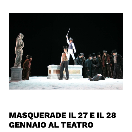
MASQUERADE IL 27 E IL 28
GENNAIO AL TEATRO