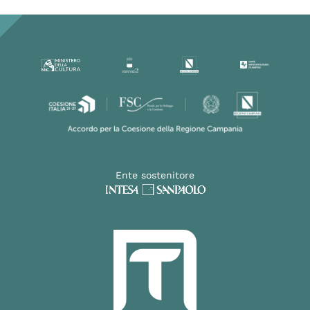
Ente sostenitore