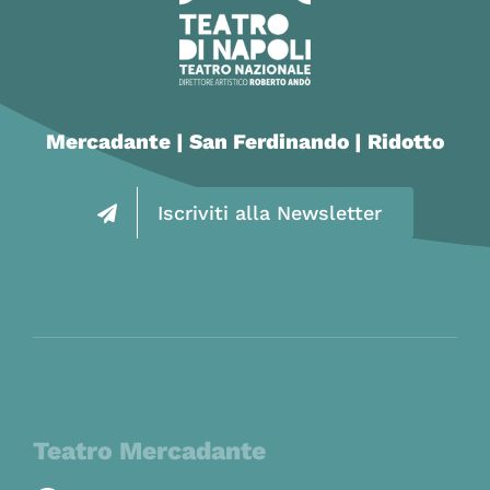
Mercadante | San Ferdinando | Ridotto
Iscriviti alla Newsletter
Teatro Mercadante