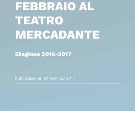
FEBBRAIO AL
TEATRO
MERCADANTE
Stagione 2016-2017
Pubblicazione: 24 Gennaio 2017