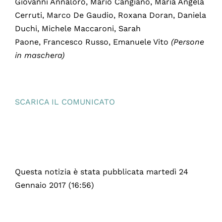
Giovanni Annaloro, Mario Cangiano, Maria Angela
Cerruti, Marco De Gaudio, Roxana Doran, Daniela
Duchi, Michele Maccaroni, Sarah
Paone, Francesco Russo, Emanuele Vito
(Persone
in maschera)
SCARICA IL COMUNICATO
Questa notizia è stata pubblicata martedì 24
Gennaio 2017 (16:56)