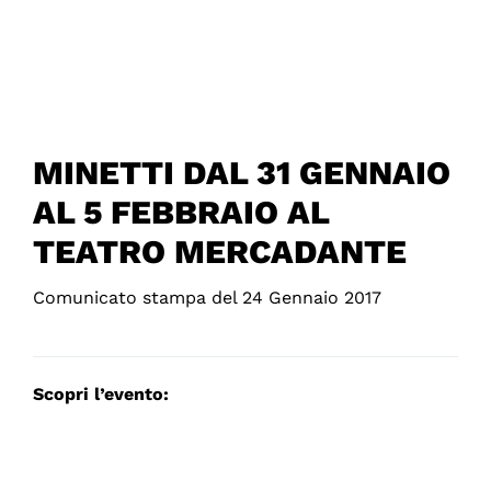
MINETTI DAL 31 GENNAIO
AL 5 FEBBRAIO AL
TEATRO MERCADANTE
Comunicato stampa del 24 Gennaio 2017
Scopri l’evento: