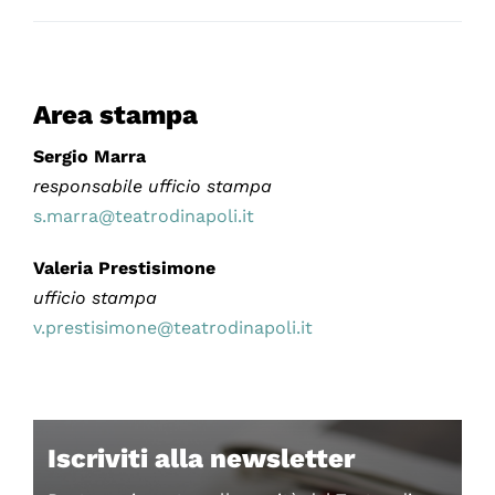
Area stampa
Sergio Marra
responsabile ufficio stampa
s.marra@teatrodinapoli.it
Valeria Prestisimone
ufficio stampa
v.prestisimone@teatrodinapoli.it
Iscriviti alla newsletter