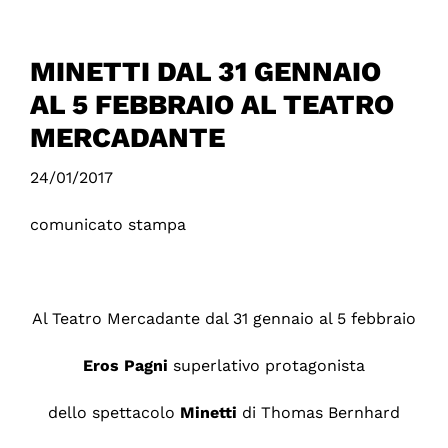
MINETTI DAL 31 GENNAIO
AL 5 FEBBRAIO AL TEATRO
MERCADANTE
24/01/2017
comunicato stampa
Al Teatro Mercadante dal 31 gennaio al 5 febbraio
Eros
Pagni
superlativo protagonista
dello spettacolo
Minetti
di Thomas Bernhard