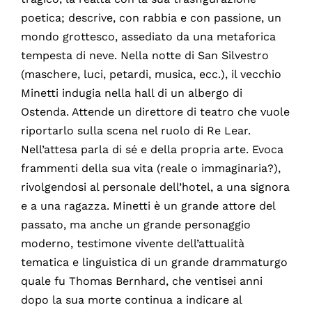
poetica; descrive, con rabbia e con passione, un
mondo grottesco, assediato da una metaforica
tempesta di neve. Nella notte di San Silvestro
(maschere, luci, petardi, musica, ecc.), il vecchio
Minetti indugia nella hall di un albergo di
Ostenda. Attende un direttore di teatro che vuole
riportarlo sulla scena nel ruolo di Re Lear.
Nell’attesa parla di sé e della propria arte. Evoca
frammenti della sua vita (reale o immaginaria?),
rivolgendosi al personale dell’hotel, a una signora
e a una ragazza. Minetti è un grande attore del
passato, ma anche un grande personaggio
moderno, testimone vivente dell’attualità
tematica e linguistica di un grande drammaturgo
quale fu Thomas Bernhard, che ventisei anni
dopo la sua morte continua a indicare al