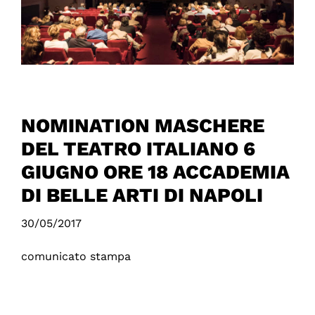
NOMINATION MASCHERE
DEL TEATRO ITALIANO 6
GIUGNO ORE 18 ACCADEMIA
DI BELLE ARTI DI NAPOLI
30/05/2017
comunicato stampa