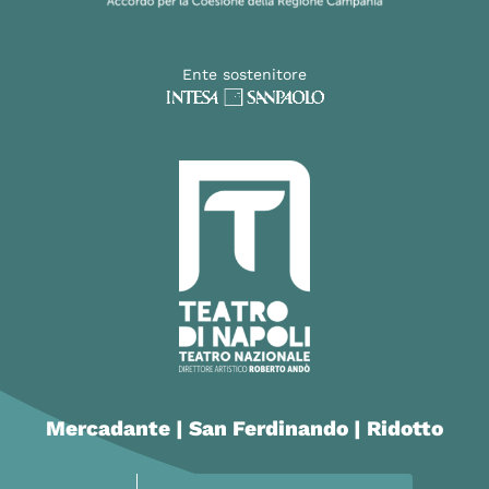
Ente sostenitore
Mercadante | San Ferdinando | Ridotto