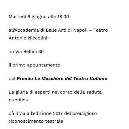
Martedì 6 giugno alle 18.00
all’Accademia di Belle Arti di Napoli – Teatro
Antonio Niccolini-
in Via Bellini 36
il primo appuntamento
del
Premio
Le Maschere del Teatro Italiano
La giuria di esperti nel corso della seduta
pubblica
dà il via all’edizione 2017 del prestigioso
riconoscimento teatrale