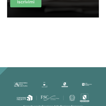
Iscrivimi