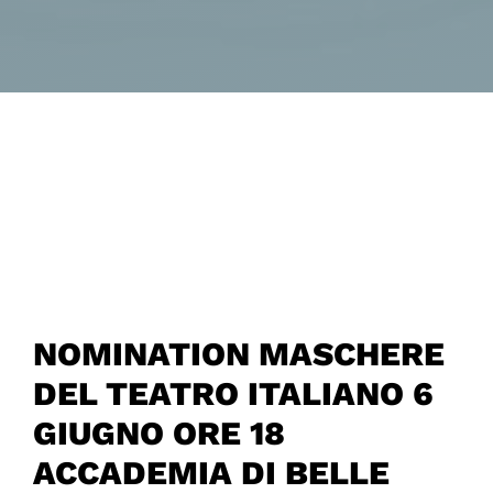
NOMINATION MASCHERE
DEL TEATRO ITALIANO 6
GIUGNO ORE 18
ACCADEMIA DI BELLE