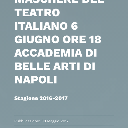
TEATRO
ITALIANO 6
GIUGNO ORE 18
ACCADEMIA DI
BELLE ARTI DI
NAPOLI
Stagione 2016-2017
Pubblicazione: 30 Maggio 2017