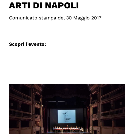
ARTI DI NAPOLI
Comunicato stampa del 30 Maggio 2017
Scopri l’evento: