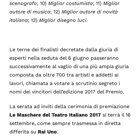
scenografo
; 10)
Miglior costumista
; 11)
Miglior
autore di musica
; 12)
Miglior autore di novità
italiana
; 13)
Miglior disegno luci
.
Le terne dei finalisti decretate dalla giuria di
esperti nella seduta del 6 giugno passeranno
successivamente al vaglio di una più ampia giuria
composta da oltre 700 tra artisti e addetti ai
lavori, chiamata a votare a scrutinio segreto i
nomi dei vincitori dell’edizione 2017 del Premio.
La serata ad inviti della cerimonia di premiazione
Le Maschere del Teatro Italiano
2017
si terrà il 16
settembre, come sempre trasmessa in diretta
differita su
Rai Uno
.