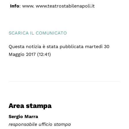
Info
: www. www.teatrostabilenapoli.it
SCARICA IL COMUNICATO
Questa notizia è stata pubblicata martedì 30
Maggio 2017 (12:41)
Area stampa
Sergio Marra
responsabile ufficio stampa