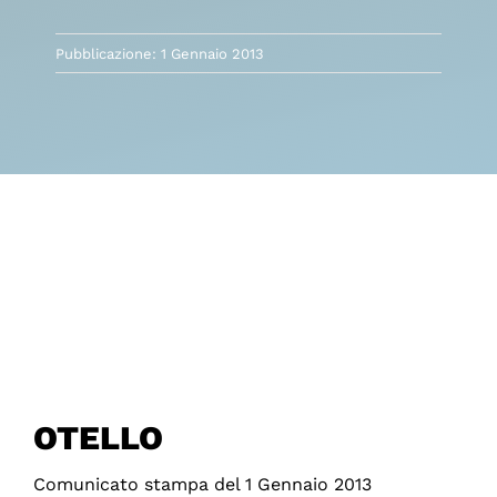
Pubblicazione: 1 Gennaio 2013
OTELLO
Comunicato stampa del 1 Gennaio 2013