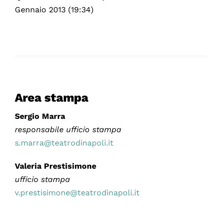
Gennaio 2013 (19:34)
Area stampa
Sergio Marra
responsabile ufficio stampa
s.marra@teatrodinapoli.it
Valeria Prestisimone
ufficio stampa
v.prestisimone@teatrodinapoli.it