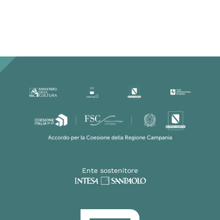
Ente sostenitore