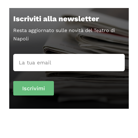
Iscriviti alla newsletter
Resta aggiornato sulle novità del Teatro di
Napoli
Iscrivimi