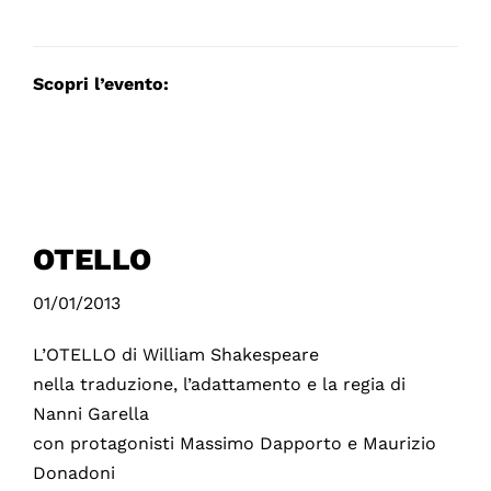
Scopri l’evento:
OTELLO
01/01/2013
L’OTELLO di William Shakespeare
nella traduzione, l’adattamento e la regia di
Nanni Garella
con protagonisti Massimo Dapporto e Maurizio
Donadoni