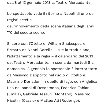
dall’8 al 13 gennaio 2013 al Teatro Mercadante
Lo spettacolo vede il ritorno a Napoli di uno dei
registi artefici
del rinnovamento della scena italiana degli anni
’70 del secolo scorso
Si apre con l’Otello di William Shakespeare
firmato da Nanni Garella – sue la traduzione,
l’adattamento e la regia – il calendario del 2013
del Teatro Mercadante. In scena da martedì 8 a
domenica 13 gennaio lo spettacolo è interpretato
da Massimo Dapporto nel ruolo di Otello e
Maurizio Donadoni in quello di Iago, con Angelica
Leo nei panni di Desdemona, Federica Fabiani
(Emilia), Gabriele Tesauri (Montano), Massimo
Nicolini (Cassio) e Matteo Alì (Roderigo).