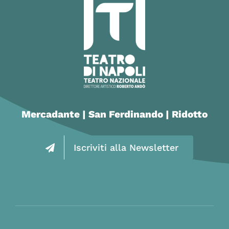
Mercadante | San Ferdinando | Ridotto
Iscriviti alla Newsletter