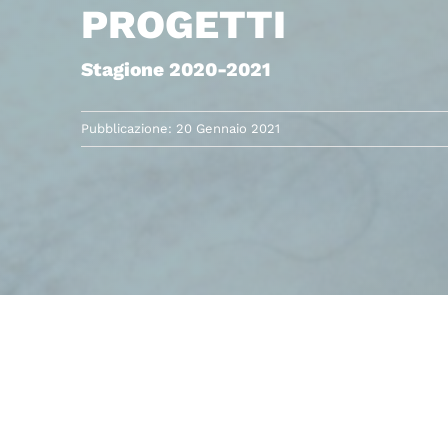
PROGETTI
Stagione 2020-2021
Pubblicazione: 20 Gennaio 2021