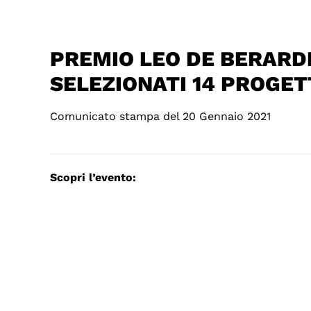
PREMIO LEO DE BERARDI
SELEZIONATI 14 PROGET
Comunicato stampa del 20 Gennaio 2021
Scopri l’evento: