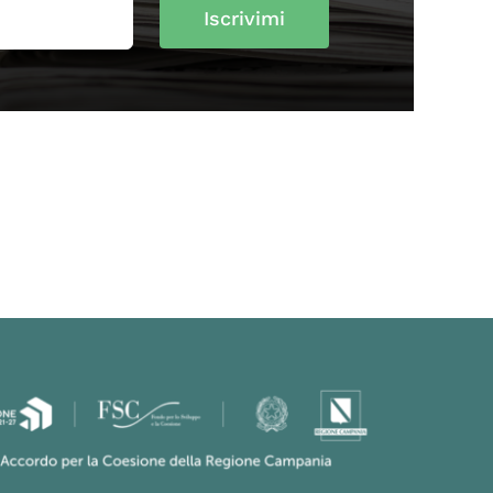
Iscrivimi