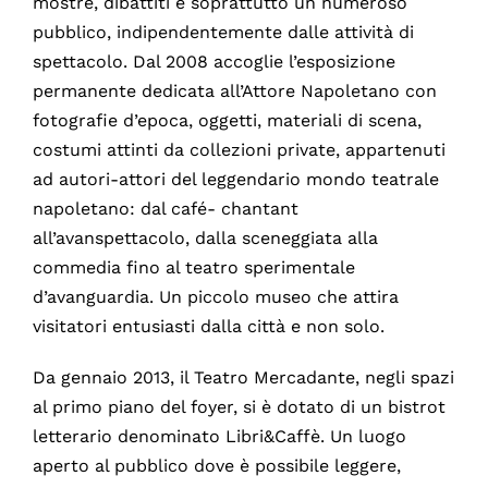
mostre, dibattiti e soprattutto un numeroso
pubblico, indipendentemente dalle attività di
spettacolo. Dal 2008 accoglie l’esposizione
permanente dedicata all’Attore Napoletano con
fotografie d’epoca, oggetti, materiali di scena,
costumi attinti da collezioni private, appartenuti
ad autori-attori del leggendario mondo teatrale
napoletano: dal café- chantant
all’avanspettacolo, dalla sceneggiata alla
commedia fino al teatro sperimentale
d’avanguardia. Un piccolo museo che attira
visitatori entusiasti dalla città e non solo.
Da gennaio 2013, il Teatro Mercadante, negli spazi
al primo piano del foyer, si è dotato di un bistrot
letterario denominato Libri&Caffè. Un luogo
aperto al pubblico dove è possibile leggere,