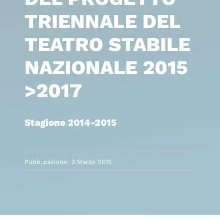
TRIENNALE DEL
TEATRO STABILE
NAZIONALE 2015
>2017
Stagione 2014-2015
Pubblicazione: 3 Marzo 2015