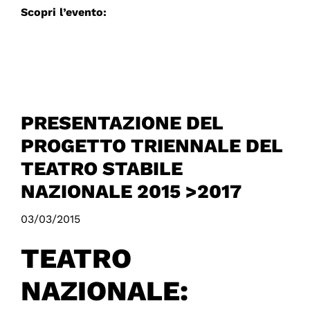
Scopri l’evento:
PRESENTAZIONE DEL
PROGETTO TRIENNALE DEL
TEATRO STABILE
NAZIONALE 2015 >2017
03/03/2015
TEATRO
NAZIONALE: