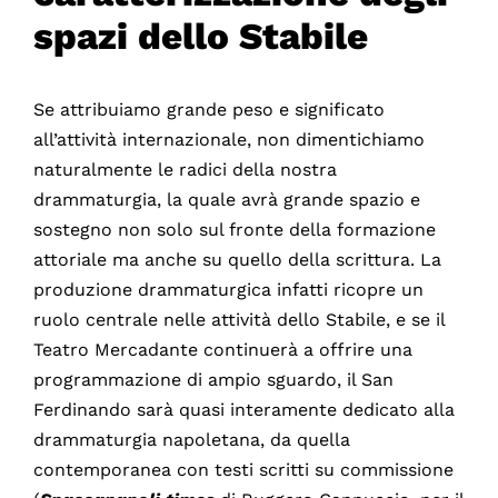
spazi dello Stabile
Se attribuiamo grande peso e significato
all’attività internazionale, non dimentichiamo
naturalmente le radici della nostra
drammaturgia, la quale avrà grande spazio e
sostegno non solo sul fronte della formazione
attoriale ma anche su quello della scrittura. La
produzione drammaturgica infatti ricopre un
ruolo centrale nelle attività dello Stabile, e se il
Teatro Mercadante continuerà a offrire una
programmazione di ampio sguardo, il San
Ferdinando sarà quasi interamente dedicato alla
drammaturgia napoletana, da quella
contemporanea con testi scritti su commissione