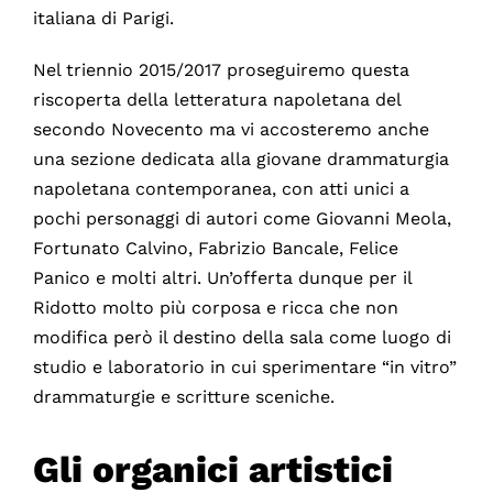
italiana di Parigi.
Nel triennio 2015/2017 proseguiremo questa
riscoperta della letteratura napoletana del
secondo Novecento ma vi accosteremo anche
una sezione dedicata alla giovane drammaturgia
napoletana contemporanea, con atti unici a
pochi personaggi di autori come Giovanni Meola,
Fortunato Calvino, Fabrizio Bancale, Felice
Panico e molti altri. Un’offerta dunque per il
Ridotto molto più corposa e ricca che non
modifica però il destino della sala come luogo di
studio e laboratorio in cui sperimentare “in vitro”
drammaturgie e scritture sceniche.
Gli organici artistici