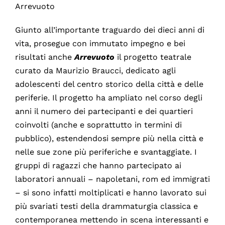
Arrevuoto
Giunto all’importante traguardo dei dieci anni di
vita, prosegue con immutato impegno e bei
risultati anche
Arrevuoto
il progetto teatrale
curato da Maurizio Braucci, dedicato agli
adolescenti del centro storico della città e delle
periferie. Il progetto ha ampliato nel corso degli
anni il numero dei partecipanti e dei quartieri
coinvolti (anche e soprattutto in termini di
pubblico), estendendosi sempre più nella città e
nelle sue zone più periferiche e svantaggiate. I
gruppi di ragazzi che hanno partecipato ai
laboratori annuali – napoletani, rom ed immigrati
– si sono infatti moltiplicati e hanno lavorato sui
più svariati testi della drammaturgia classica e
contemporanea mettendo in scena interessanti e