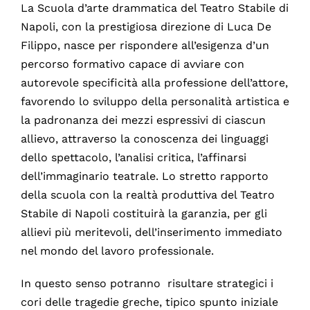
La Scuola d’arte drammatica del Teatro Stabile di
Napoli, con la prestigiosa direzione di Luca De
Filippo, nasce per rispondere all’esigenza d’un
percorso formativo capace di avviare con
autorevole specificità alla professione dell’attore,
favorendo lo sviluppo della personalità artistica e
la padronanza dei mezzi espressivi di ciascun
allievo, attraverso la conoscenza dei linguaggi
dello spettacolo, l’analisi critica, l’affinarsi
dell’immaginario teatrale. Lo stretto rapporto
della scuola con la realtà produttiva del Teatro
Stabile di Napoli costituirà la garanzia, per gli
allievi più meritevoli, dell’inserimento immediato
nel mondo del lavoro professionale.
In questo senso potranno risultare strategici i
cori delle tragedie greche, tipico spunto iniziale