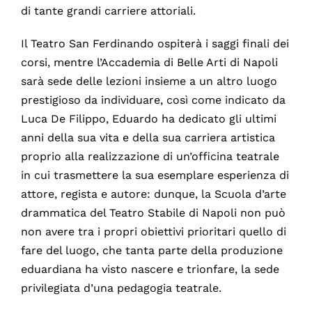
di tante grandi carriere attoriali.
Il Teatro San Ferdinando ospiterà i saggi finali dei
corsi, mentre l’Accademia di Belle Arti di Napoli
sarà sede delle lezioni insieme a un altro luogo
prestigioso da individuare, così come indicato da
Luca De Filippo, Eduardo ha dedicato gli ultimi
anni della sua vita e della sua carriera artistica
proprio alla realizzazione di un’officina teatrale
in cui trasmettere la sua esemplare esperienza di
attore, regista e autore: dunque, la Scuola d’arte
drammatica del Teatro Stabile di Napoli non può
non avere tra i propri obiettivi prioritari quello di
fare del luogo, che tanta parte della produzione
eduardiana ha visto nascere e trionfare, la sede
privilegiata d’una pedagogia teatrale.