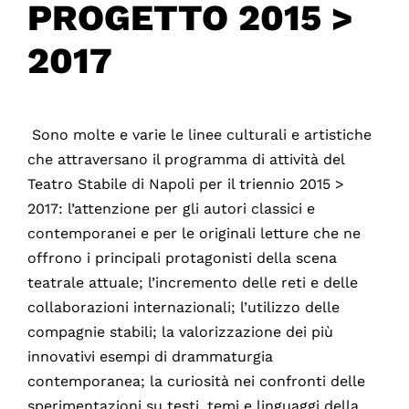
PROGETTO 2015 >
2017
Sono molte e varie le linee culturali e artistiche
che attraversano il programma di attività del
Teatro Stabile di Napoli per il triennio 2015 >
2017: l’attenzione per gli autori classici e
contemporanei e per le originali letture che ne
offrono i principali protagonisti della scena
teatrale attuale; l’incremento delle reti e delle
collaborazioni internazionali; l’utilizzo delle
compagnie stabili; la valorizzazione dei più
innovativi esempi di drammaturgia
contemporanea; la curiosità nei confronti delle
sperimentazioni su testi, temi e linguaggi della