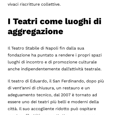
vivaci riscritture collettive.
I Teatri come luoghi di
aggregazione
Il Teatro Stabile di Napoli fin dalla sua
fondazione ha puntato a rendere i propri spazi
luoghi di incontro e di promozione culturale
anche indipendentemente dall’attività teatrale.
Il teatro di Eduardo, il San Ferdinando, dopo più
di vent’anni di chiusura, un restauro e un
adeguamento tecnico, dal 2007 è tornato ad
essere uno dei teatri più belli e moderni della
città. Il suo accogliente ridotto può ospitare