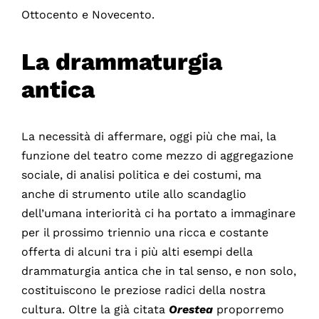
Ottocento e Novecento.
La drammaturgia
antica
La necessità di affermare, oggi più che mai, la
funzione del teatro come mezzo di aggregazione
sociale, di analisi politica e dei costumi, ma
anche di strumento utile allo scandaglio
dell’umana interiorità ci ha portato a immaginare
per il prossimo triennio una ricca e costante
offerta di alcuni tra i più alti esempi della
drammaturgia antica che in tal senso, e non solo,
costituiscono le preziose radici della nostra
cultura. Oltre la già citata
Orestea
proporremo