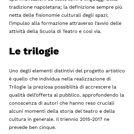
tradizione napoletana; la definizione sempre più
netta delle fisionomie culturali degli spazi;
l’impulso alla formazione attraverso l’avvio delle
attività della Scuola di Teatro e così via.
Le trilogie
Uno degli elementi distintivi del progetto artistico
è quello che individua nella realizzazione di
Trilogie la preziosa possibilità di accrescere la
qualità dell’offerta al pubblico, approfondendo la
conoscenza di autori che hanno reso cruciali
alcuni momenti della storia del teatro e della
cultura in generale. Il triennio 2015-2017 ne
prevede ben cinque.