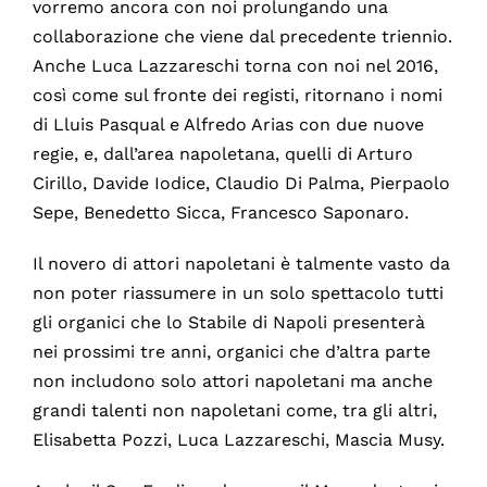
vorremo ancora con noi prolungando una
collaborazione che viene dal precedente triennio.
Anche Luca Lazzareschi torna con noi nel 2016,
così come sul fronte dei registi, ritornano i nomi
di Lluis Pasqual e Alfredo Arias con due nuove
regie, e, dall’area napoletana, quelli di Arturo
Cirillo, Davide Iodice, Claudio Di Palma, Pierpaolo
Sepe, Benedetto Sicca, Francesco Saponaro.
Il novero di attori napoletani è talmente vasto da
non poter riassumere in un solo spettacolo tutti
gli organici che lo Stabile di Napoli presenterà
nei prossimi tre anni, organici che d’altra parte
non includono solo attori napoletani ma anche
grandi talenti non napoletani come, tra gli altri,
Elisabetta Pozzi, Luca Lazzareschi, Mascia Musy.