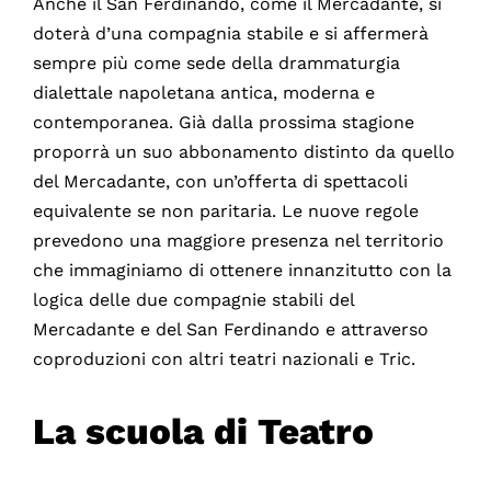
Anche il San Ferdinando, come il Mercadante, si
doterà d’una compagnia stabile e si affermerà
sempre più come sede della drammaturgia
dialettale napoletana antica, moderna e
contemporanea. Già dalla prossima stagione
proporrà un suo abbonamento distinto da quello
del Mercadante, con un’offerta di spettacoli
equivalente se non paritaria. Le nuove regole
prevedono una maggiore presenza nel territorio
che immaginiamo di ottenere innanzitutto con la
logica delle due compagnie stabili del
Mercadante e del San Ferdinando e attraverso
coproduzioni con altri teatri nazionali e Tric.
La scuola di Teatro