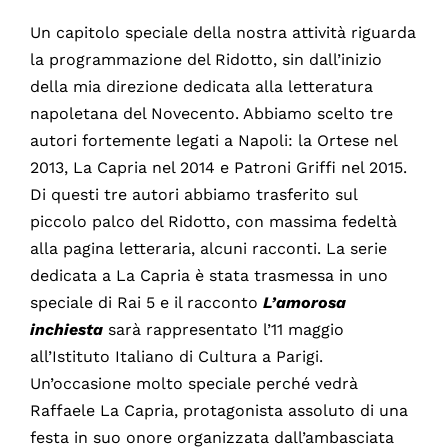
Un capitolo speciale della nostra attività riguarda
la programmazione del Ridotto, sin dall’inizio
della mia direzione dedicata alla letteratura
napoletana del Novecento. Abbiamo scelto tre
autori fortemente legati a Napoli: la Ortese nel
2013, La Capria nel 2014 e Patroni Griffi nel 2015.
Di questi tre autori abbiamo trasferito sul
piccolo palco del Ridotto, con massima fedeltà
alla pagina letteraria, alcuni racconti. La serie
dedicata a La Capria è stata trasmessa in uno
speciale di Rai 5 e il racconto
L’amorosa
inchiesta
sarà rappresentato l’11 maggio
all’Istituto Italiano di Cultura a Parigi.
Un’occasione molto speciale perché vedrà
Raffaele La Capria, protagonista assoluto di una
festa in suo onore organizzata dall’ambasciata