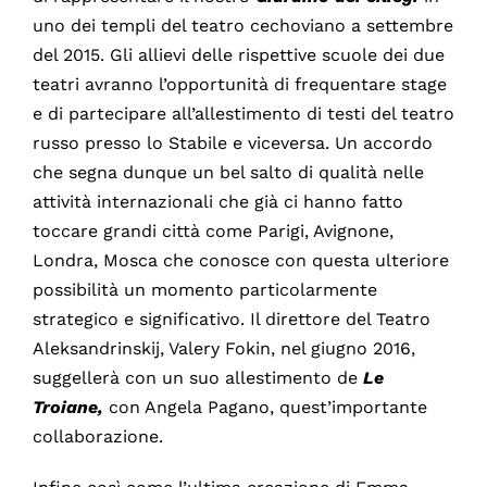
uno dei templi del teatro cechoviano a settembre
del 2015. Gli allievi delle rispettive scuole dei due
teatri avranno l’opportunità di frequentare stage
e di partecipare all’allestimento di testi del teatro
russo presso lo Stabile e viceversa. Un accordo
che segna dunque un bel salto di qualità nelle
attività internazionali che già ci hanno fatto
toccare grandi città come Parigi, Avignone,
Londra, Mosca che conosce con questa ulteriore
possibilità un momento particolarmente
strategico e significativo. Il direttore del Teatro
Aleksandrinskij, Valery Fokin, nel giugno 2016,
suggellerà con un suo allestimento de
Le
Troiane,
con Angela Pagano, quest’importante
collaborazione.