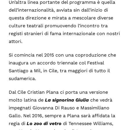
Un’altra linea portante del programma è quella
dell’internazionalità, avviata sin dall’inizio di
questa direzione e mirata a mescolare diverse
culture teatrali promuovendo l’incontro tra
registi stranieri di fama internazionale con nostri
attori.
Si comincia nel 2015 con una coproduzione che
inaugura un accordo triennale col Festival
Santiago a Mil, in Cile, tra maggiori di tutto il
sudamerica.
Dal Cile Cristian Plana ci porta una versione
molto latina de
La signorina Giulia
che vedrà
impegnati Giovanna Di Rauso e Massimiliano
Gallo. Nel 2016, sempre a Plana sarà affidata la
regia di
Lo zoo di vetro
di Tennessee Williams,