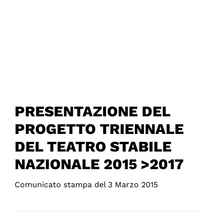
PRESENTAZIONE DEL
PROGETTO TRIENNALE
DEL TEATRO STABILE
NAZIONALE 2015 >2017
Comunicato stampa del 3 Marzo 2015