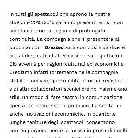
In tutti gli spettacoli che aprono la nostra
stagione 2015/2016 saranno presenti artisti con
cui stabiliremo un legame di prolungata
continuità. La compagnia che si presenterà al
pubblico con l’
Orestea
sarà composta da diversi
artisti destinati ad alternarsi nei vari spettacoli.
Ciò avverrà per ragioni culturali ed economiche.
Crediamo infatti fortemente nelle compagnie
stabili in cui varie personalità attoriali, registiche
e di altri collaboratori scenici creino insieme uno
stile, un modo di fare teatro, in comunicazione
aperta e costante con il pubblico. La scelta ha
anche motivazioni economiche, in quanto le
lunghe teniture degli spettacoli consentono
contemporaneamente la messa in prova di quelli