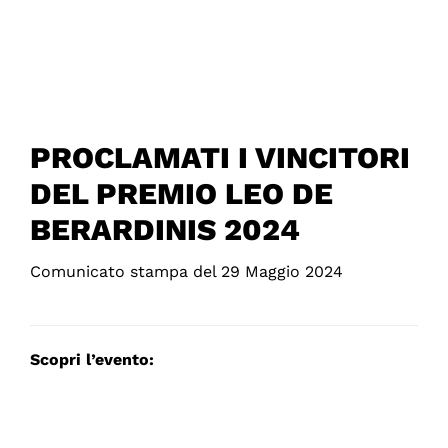
PROCLAMATI I VINCITORI
DEL PREMIO LEO DE
BERARDINIS 2024
Comunicato stampa del 29 Maggio 2024
Scopri l’evento: