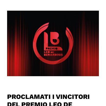
PROCLAMATI I VINCITORI
DEL PREMIO LEO DE