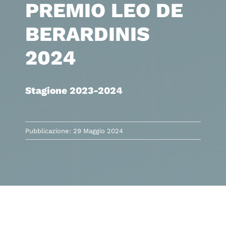
PREMIO LEO DE
BERARDINIS
2024
Stagione 2023-2024
Pubblicazione: 29 Maggio 2024