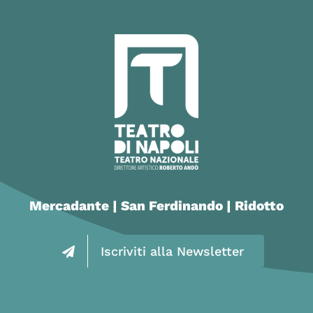
Mercadante | San Ferdinando | Ridotto
Iscriviti alla Newsletter