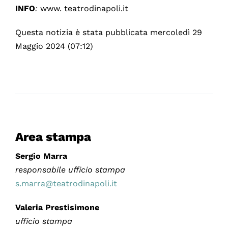
INFO
:
www. teatrodinapoli.it
Questa notizia è stata pubblicata mercoledì 29
Maggio 2024 (07:12)
Area stampa
Sergio Marra
responsabile ufficio stampa
s.marra@teatrodinapoli.it
Valeria Prestisimone
ufficio stampa