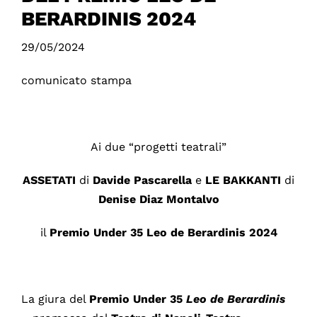
BERARDINIS 2024
29/05/2024
comunicato stampa
Ai due “progetti teatrali”
ASSETATI
di
Davide Pascarella
e
LE BAKKANTI
di
Denise Diaz Montalvo
il
Premio Under 35 Leo de Berardinis 2024
La giura del
Premio Under 35
Leo de Berardinis