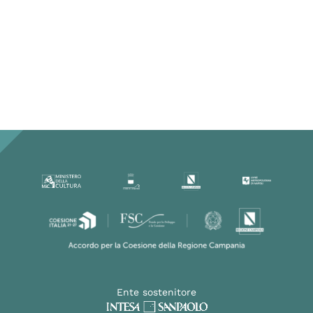
Ente sostenitore