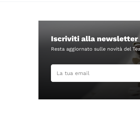
Iscriviti alla newsletter
Resta aggiornato sulle novità del Te