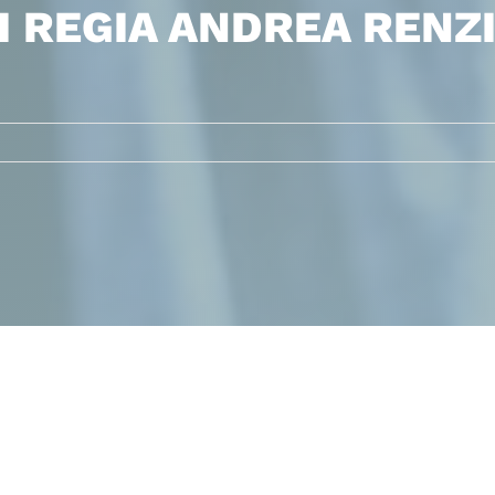
I REGIA ANDREA RENZ