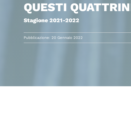
QUESTI QUATTRIN
Stagione 2021-2022
Pubblicazione: 20 Gennaio 2022