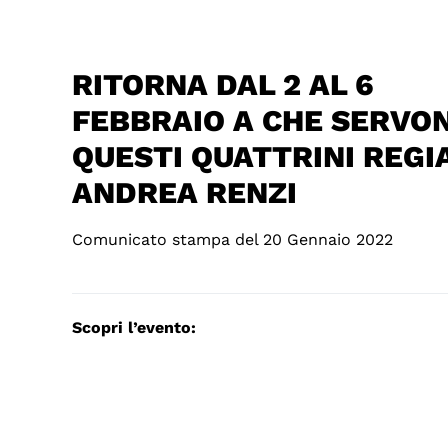
RITORNA DAL 2 AL 6
FEBBRAIO A CHE SERVO
QUESTI QUATTRINI REGI
ANDREA RENZI
Comunicato stampa del 20 Gennaio 2022
Scopri l’evento: