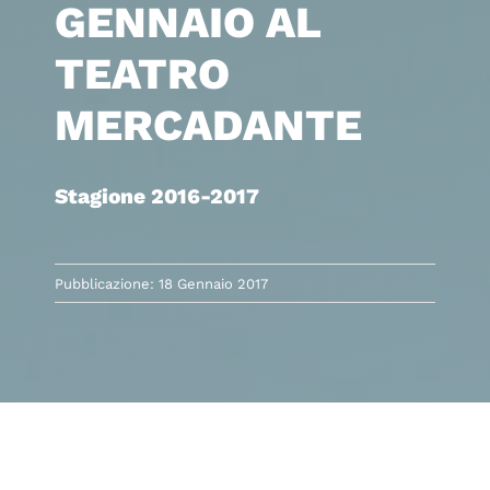
GENNAIO AL
TEATRO
MERCADANTE
Stagione 2016-2017
Pubblicazione: 18 Gennaio 2017