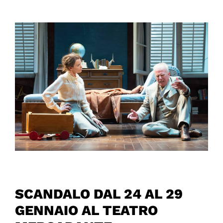
SCANDALO DAL 24 AL 29
GENNAIO AL TEATRO