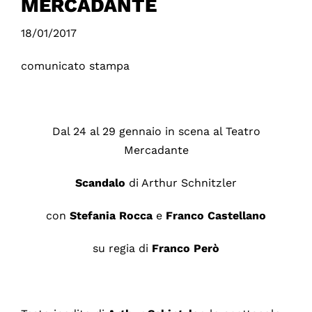
MERCADANTE
18/01/2017
comunicato stampa
Dal 24 al 29 gennaio in scena al Teatro
Mercadante
Scandalo
di Arthur Schnitzler
con
Stefania Rocca
e
Franco Castellano
su regia di
Franco Però