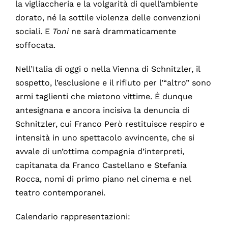
la vigliaccheria e la volgarità di quell’ambiente
dorato, né la sottile violenza delle convenzioni
sociali. E
Toni
ne sarà drammaticamente
soffocata.
Nell’Italia di oggi o nella Vienna di Schnitzler, il
sospetto, l’esclusione e il rifiuto per l’“altro” sono
armi taglienti che mietono vittime. È dunque
antesignana e ancora incisiva la denuncia di
Schnitzler, cui Franco Però restituisce respiro e
intensità in uno spettacolo avvincente, che si
avvale di un’ottima compagnia d’interpreti,
capitanata da Franco Castellano e Stefania
Rocca, nomi di primo piano nel cinema e nel
teatro contemporanei.
Calendario rappresentazioni: