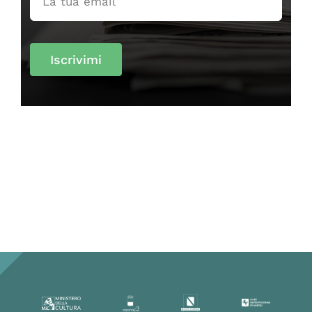
Iscrivimi