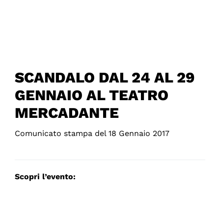
SCANDALO DAL 24 AL 29
GENNAIO AL TEATRO
MERCADANTE
Comunicato stampa del 18 Gennaio 2017
Scopri l’evento: