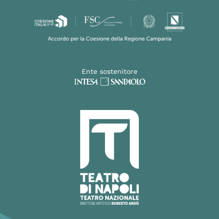
Ente sostenitore