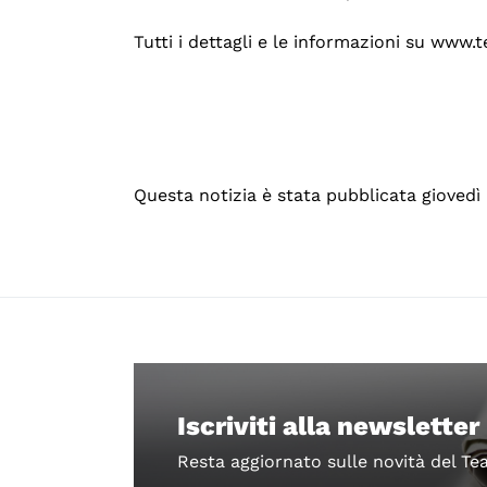
Tutti i dettagli e le informazioni su www.t
Questa notizia è stata pubblicata giovedì
Iscriviti alla newsletter
Resta aggiornato sulle novità del Te