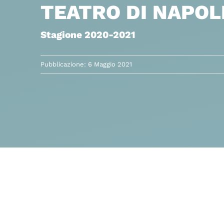
TEATRO DI NAPOL
Stagione 2020-2021
Pubblicazione: 6 Maggio 2021