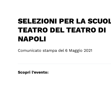
SELEZIONI PER LA SCUOL
TEATRO DEL TEATRO DI
NAPOLI
Comunicato stampa del 6 Maggio 2021
Scopri l’evento: