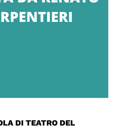
OLA DI TEATRO DEL