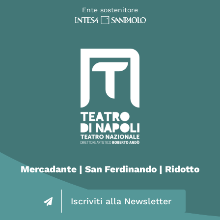
Ente sostenitore
Mercadante | San Ferdinando | Ridotto
Iscriviti alla Newsletter