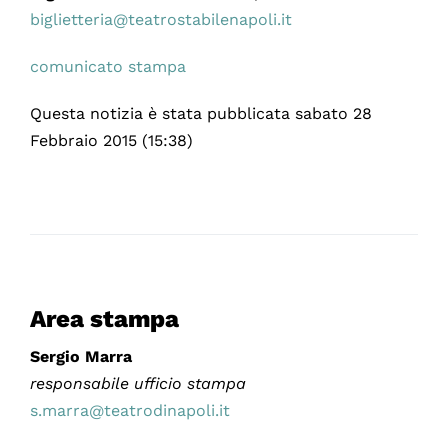
biglietteria@teatrostabilenapoli.it
comunicato stampa
Questa notizia è stata pubblicata sabato 28
Febbraio 2015 (15:38)
Area stampa
Sergio Marra
responsabile ufficio stampa
s.marra@teatrodinapoli.it