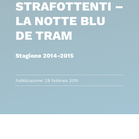
STRAFOTTENTI –
LA NOTTE BLU
DE TRAM
Stagione 2014-2015
Pubblicazione: 28 Febbraio 2015