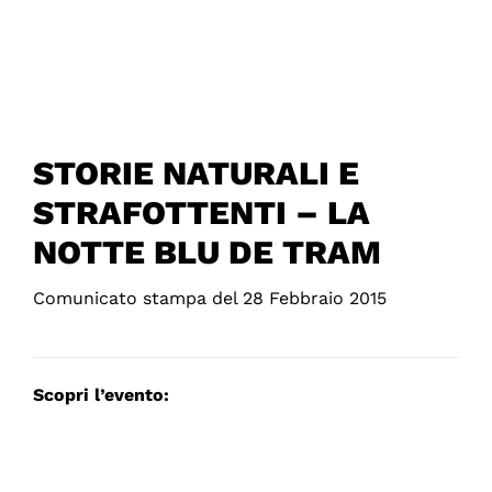
STORIE NATURALI E
STRAFOTTENTI – LA
NOTTE BLU DE TRAM
Comunicato stampa del 28 Febbraio 2015
Scopri l’evento: