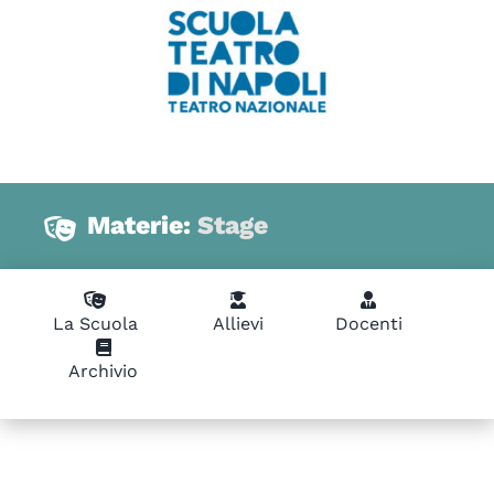
Materie:
Stage
La Scuola
Allievi
Docenti
Archivio