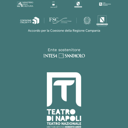
Ente sostenitore