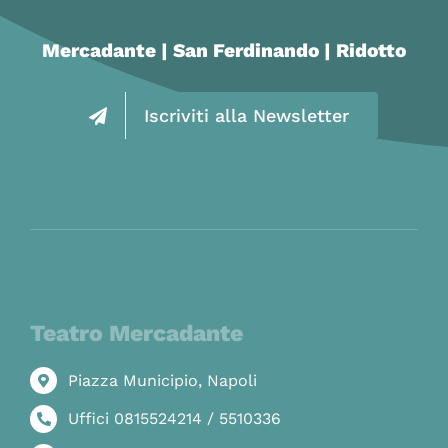
Mercadante | San Ferdinando | Ridotto
Iscriviti alla Newsletter
Teatro Mercadante
Piazza Municipio, Napoli
Uffici 0815524214 / 5510336