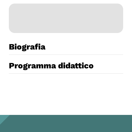
Biografia
Programma didattico