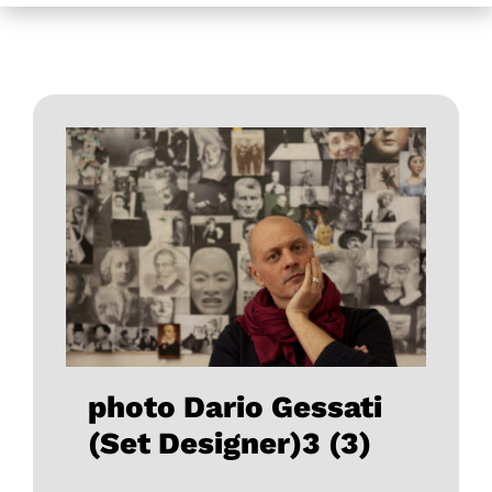
photo Dario Gessati
(Set Designer)3 (3)