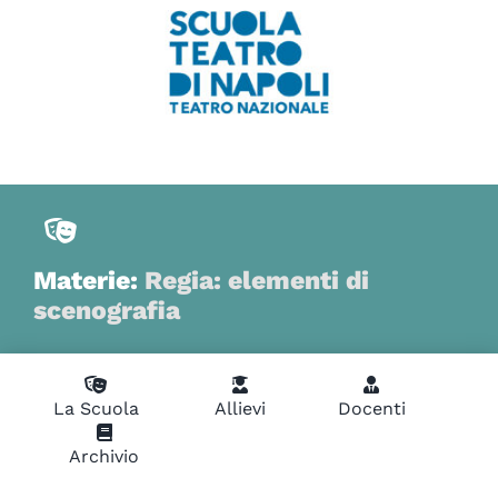
Materie:
Regia: elementi di
scenografia
La Scuola
Allievi
Docenti
Archivio