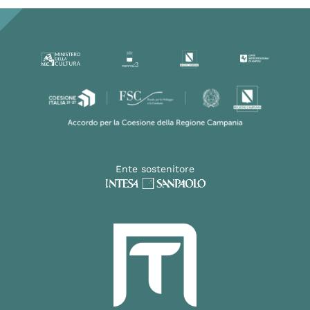
Ente sostenitore