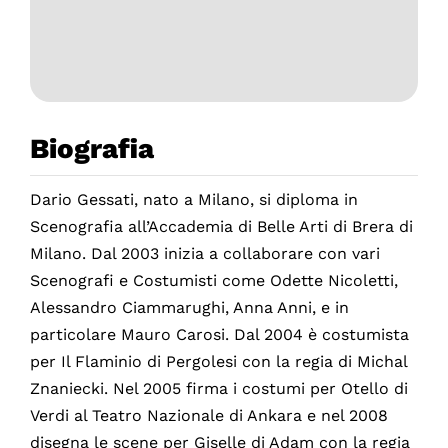
Biografia
Dario Gessati, nato a Milano, si diploma in
Scenografia all’Accademia di Belle Arti di Brera di
Milano. Dal 2003 inizia a collaborare con vari
Scenografi e Costumisti come Odette Nicoletti,
Alessandro Ciammarughi, Anna Anni, e in
particolare Mauro Carosi. Dal 2004 è costumista
per Il Flaminio di Pergolesi con la regia di Michal
Znaniecki. Nel 2005 firma i costumi per Otello di
Verdi al Teatro Nazionale di Ankara e nel 2008
disegna le scene per Giselle di Adam con la regia