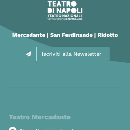
Mercadante | San Ferdinando | Ridotto
Iscriviti alla Newsletter
Teatro Mercadante