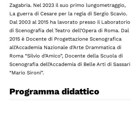
Zagabria. Nel 2023 il suo primo lungometraggio,
La guerra di Cesare per la regia di Sergio Scavio.
Dal 2003 al 2015 ha lavorato presso il Laboratorio
di Scenografia del Teatro dell’Opera di Roma. Dal
2015 è Docente di Progettazione Scenografica
all’Accademia Nazionale d’Arte Drammatica di
Roma “Silvio d’Amico”, Docente della Scuola di
Scenografia dell’Accademia di Belle Arti di Sassari
“Mario Sironi”.
Programma didattico