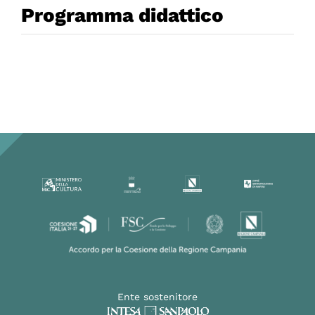
Programma didattico
Ente sostenitore