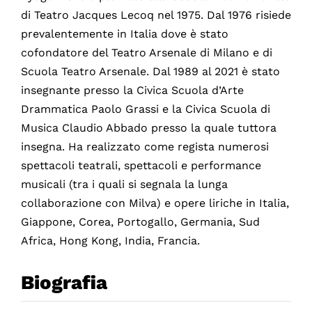
di Teatro Jacques Lecoq nel 1975. Dal 1976 risiede
prevalentemente in Italia dove è stato
cofondatore del Teatro Arsenale di Milano e di
Scuola Teatro Arsenale. Dal 1989 al 2021 è stato
insegnante presso la Civica Scuola d’Arte
Drammatica Paolo Grassi e la Civica Scuola di
Musica Claudio Abbado presso la quale tuttora
insegna. Ha realizzato come regista numerosi
spettacoli teatrali, spettacoli e performance
musicali (tra i quali si segnala la lunga
collaborazione con Milva) e opere liriche in Italia,
Giappone, Corea, Portogallo, Germania, Sud
Africa, Hong Kong, India, Francia.
Biografia