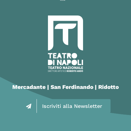
Mercadante | San Ferdinando | Ridotto
Iscriviti alla Newsletter