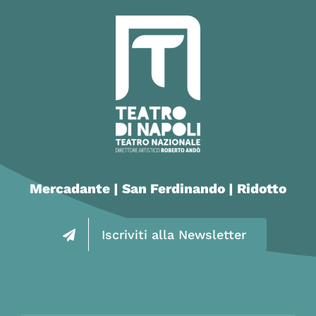
Mercadante | San Ferdinando | Ridotto
Iscriviti alla Newsletter