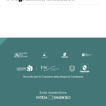
Ente sostenitore