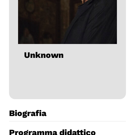
Unknown
Biografia
Programma didattico