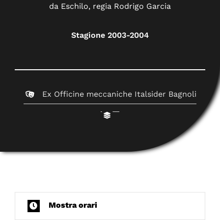
da Eschilo, regia Rodrigo Garcia
Stagione 2003-2004
Ex Officine meccaniche Italsider Bagnoli
Mostra orari