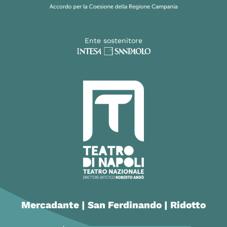
Ente sostenitore
Mercadante | San Ferdinando | Ridotto