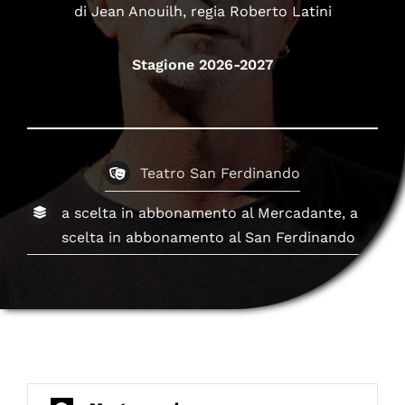
di Jean Anouilh, regia Roberto Latini
Stagione 2026-2027
Teatro San Ferdinando
a scelta in abbonamento al Mercadante, a
scelta in abbonamento al San Ferdinando