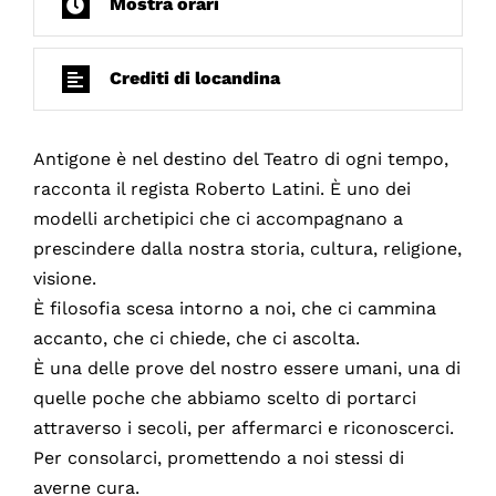
Mostra orari
Crediti di locandina
Antigone è nel destino del Teatro di ogni tempo,
racconta il regista Roberto Latini. È uno dei
modelli archetipici che ci accompagnano a
prescindere dalla nostra storia, cultura, religione,
visione.
È filosofia scesa intorno a noi, che ci cammina
accanto, che ci chiede, che ci ascolta.
È una delle prove del nostro essere umani, una di
quelle poche che abbiamo scelto di portarci
attraverso i secoli, per affermarci e riconoscerci.
Per consolarci, promettendo a noi stessi di
averne cura.