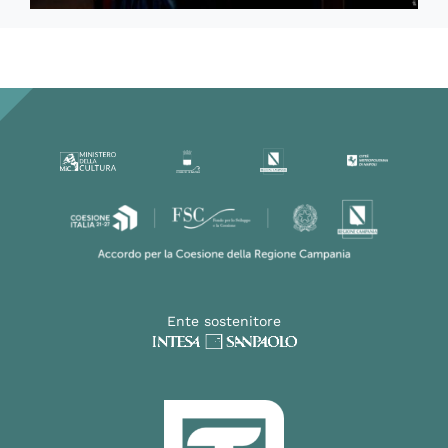
Ente sostenitore