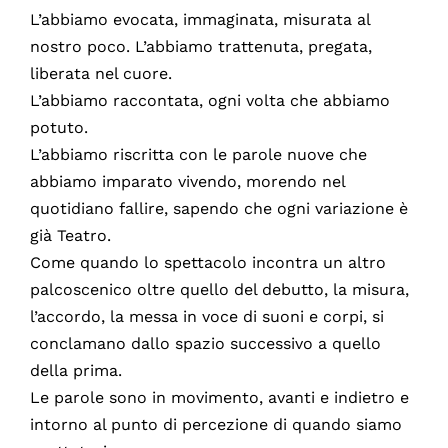
L’abbiamo evocata, immaginata, misurata al
nostro poco. L’abbiamo trattenuta, pregata,
liberata nel cuore.
L’abbiamo raccontata, ogni volta che abbiamo
potuto.
L’abbiamo riscritta con le parole nuove che
abbiamo imparato vivendo, morendo nel
quotidiano fallire, sapendo che ogni variazione è
già Teatro.
Come quando lo spettacolo incontra un altro
palcoscenico oltre quello del debutto, la misura,
l’accordo, la messa in voce di suoni e corpi, si
conclamano dallo spazio successivo a quello
della prima.
Le parole sono in movimento, avanti e indietro e
intorno al punto di percezione di quando siamo