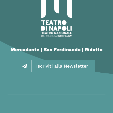
Mercadante | San Ferdinando | Ridotto
Iscriviti alla Newsletter