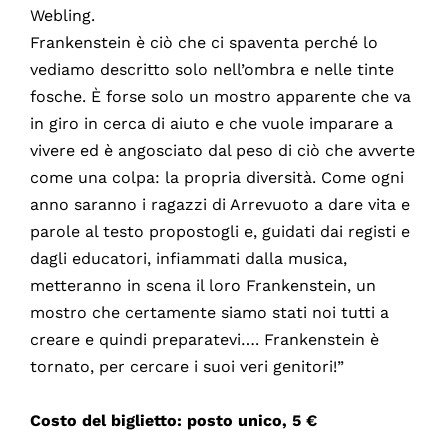
Webling.
Frankenstein è ciò che ci spaventa perché lo
vediamo descritto solo nell’ombra e nelle tinte
fosche. È forse solo un mostro apparente che va
in giro in cerca di aiuto e che vuole imparare a
vivere ed è angosciato dal peso di ciò che avverte
come una colpa: la propria diversità. Come ogni
anno saranno i ragazzi di Arrevuoto a dare vita e
parole al testo propostogli e, guidati dai registi e
dagli educatori, infiammati dalla musica,
metteranno in scena il loro Frankenstein, un
mostro che certamente siamo stati noi tutti a
creare e quindi preparatevi…. Frankenstein è
tornato, per cercare i suoi veri genitori!”
Costo del biglietto: posto unico, 5 €