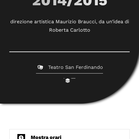
2014/2015
direzione artistica Maurizio Braucci, da un’idea di
Roberta Carlotto
Teatro San Ferdinando
Mostra orari