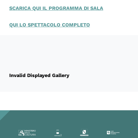
SCARICA QUI IL PROGRAMMA DI SALA
QUI LO SPETTACOLO COMPLETO
60214
Invalid Displayed Gallery