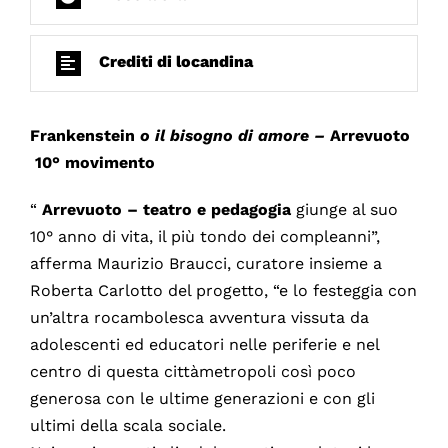
Crediti di locandina
Frankenstein
o il bisogno di amore –
Arrevuoto
10° movimento
“
Arrevuoto – teatro e pedagogia
giunge al suo
10° anno di vita, il più tondo dei compleanni”,
afferma Maurizio Braucci, curatore insieme a
Roberta Carlotto del progetto, “e lo festeggia con
un’altra rocambolesca avventura vissuta da
adolescenti ed educatori nelle periferie e nel
centro di questa cittàmetropoli così poco
generosa con le ultime generazioni e con gli
ultimi della scala sociale.