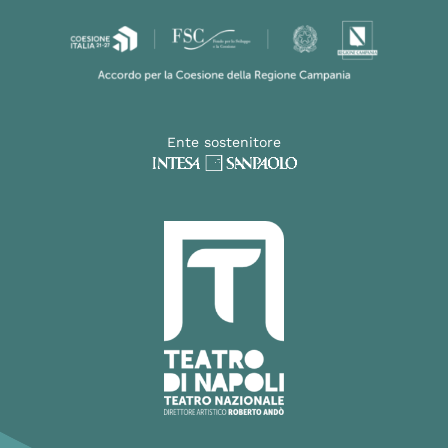
Ente sostenitore