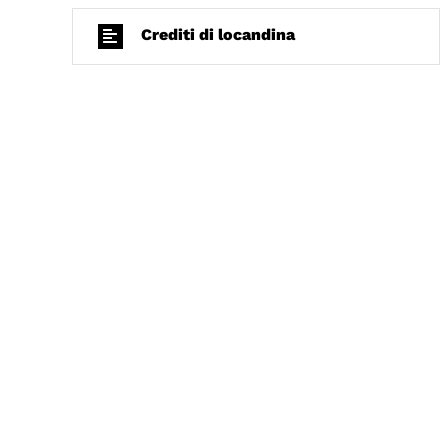
Crediti di locandina