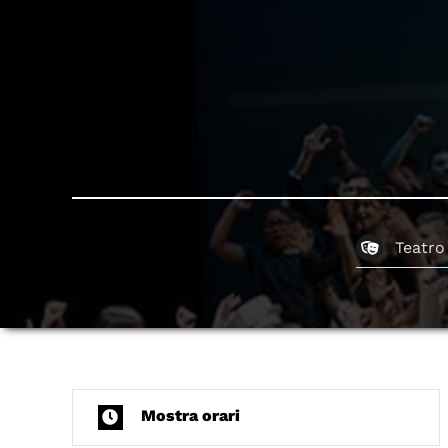
Teatro
Mostra orari