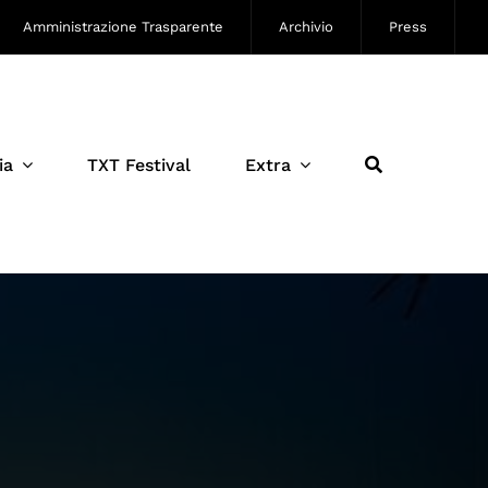
Amministrazione Trasparente
Archivio
Press
ia
TXT Festival
Extra