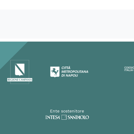
Ente sostenitore