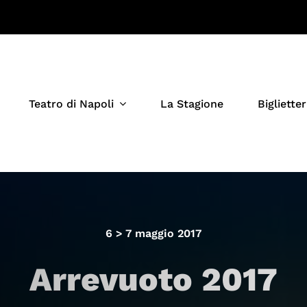
Teatro di Napoli
La Stagione
Biglietter
6 > 7 maggio 2017
Arrevuoto 2017