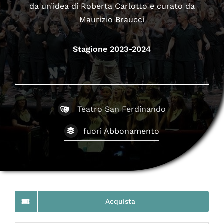
da un’idea di Roberta Carlotto e curato da
Maurizio Braucci
Stagione 2023-2024
Teatro San Ferdinando
fuori Abbonamento
Acquista