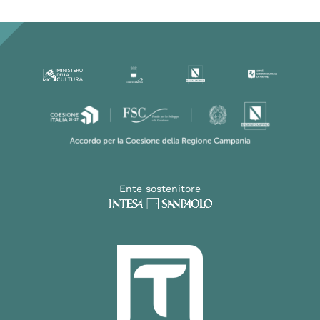
Ente sostenitore