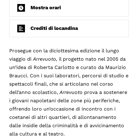
Mostra orari
Crediti di locandina
Prosegue con la diciottesima edizione il lungo
viaggio di
Arrevuoto,
il progetto nato nel 2005 da
un’idea di Roberta Carlotto e curato da Maurizio
Braucci. Con i suoi laboratori, percorsi di studio e
spettacoli finali, che si articolano nel corso
dell’anno scolastico,
Arrevuoto
prova a sostenere
i giovani napoletani delle zone più periferiche,
offrendo loro un’occasione di incontro con i
coetanei di altri quartieri, di allontanamento
dalle insidie della criminalità e di avvicinamento
alla cultura e al teatro.