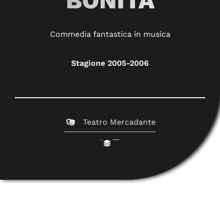
BONITA
Commedia fantastica in musica
Stagione 2005-2006
Teatro Mercadante