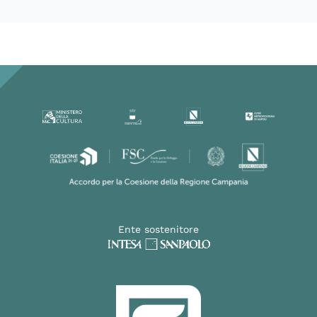
Ente sostenitore