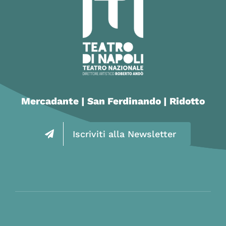
Mercadante | San Ferdinando | Ridotto
Iscriviti alla Newsletter