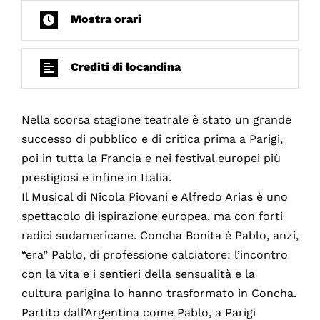
Mostra orari
Crediti di locandina
Nella scorsa stagione teatrale è stato un grande
successo di pubblico e di critica prima a Parigi,
poi in tutta la Francia e nei festival europei più
prestigiosi e infine in Italia.
Il Musical di Nicola Piovani e Alfredo Arias è uno
spettacolo di ispirazione europea, ma con forti
radici sudamericane. Concha Bonita è Pablo, anzi,
“era” Pablo, di professione calciatore: l’incontro
con la vita e i sentieri della sensualità e la
cultura parigina lo hanno trasformato in Concha.
Partito dall’Argentina come Pablo, a Parigi