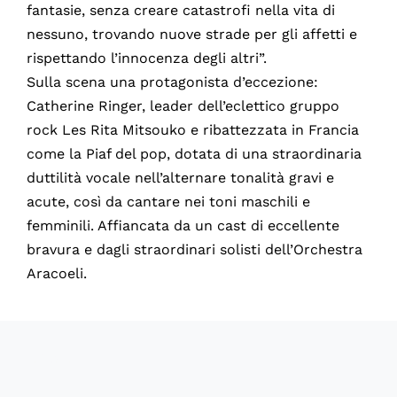
fantasie, senza creare catastrofi nella vita di
nessuno, trovando nuove strade per gli affetti e
rispettando l’innocenza degli altri”.
Sulla scena una protagonista d’eccezione:
Catherine Ringer, leader dell’eclettico gruppo
rock Les Rita Mitsouko e ribattezzata in Francia
come la Piaf del pop, dotata di una straordinaria
duttilità vocale nell’alternare tonalità gravi e
acute, così da cantare nei toni maschili e
femminili. Affiancata da un cast di eccellente
bravura e dagli straordinari solisti dell’Orchestra
Aracoeli.
60326