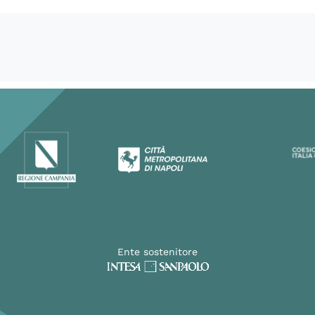
Ente sostenitore