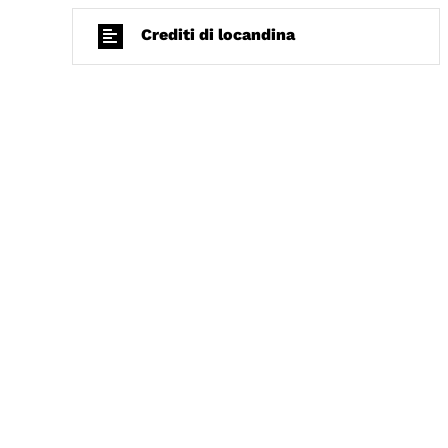
Crediti di locandina