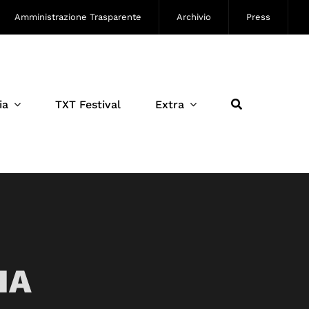
Amministrazione Trasparente
Archivio
Press
ia
TXT Festival
Extra
IA