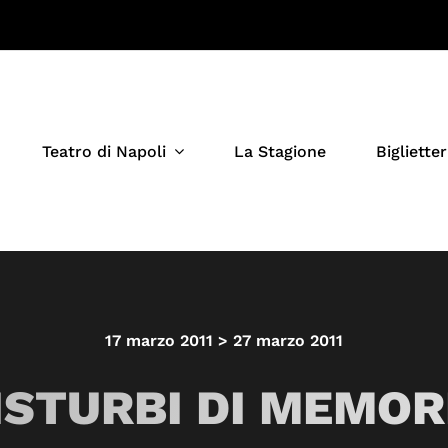
Teatro di Napoli
La Stagione
Biglietter
17 marzo 2011 > 27 marzo 2011
ISTURBI DI MEMOR