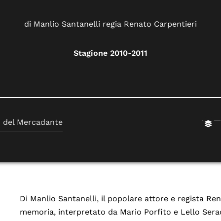
di Manlio Santanelli regia Renato Carpentieri
Stagione 2010-2011
o del Mercadante
Di Manlio Santanelli, il popolare attore e regista Re
memoria, interpretato da Mario Porfito e Lello Sera