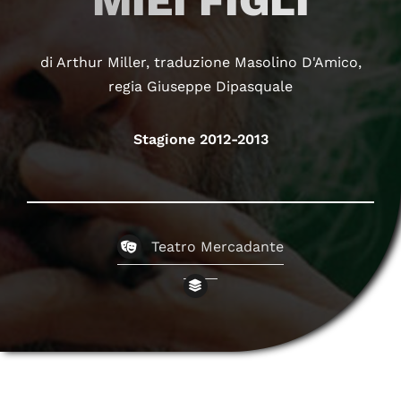
MIEI FIGLI
di Arthur Miller, traduzione Masolino D'Amico,
regia Giuseppe Dipasquale
Stagione 2012-2013
Teatro Mercadante