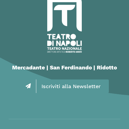
Mercadante | San Ferdinando | Ridotto
Iscriviti alla Newsletter