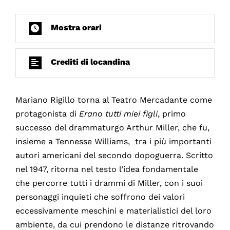
Mostra orari
Crediti di locandina
Mariano Rigillo torna al Teatro Mercadante come
protagonista di
Erano tutti miei figli
, primo
successo del drammaturgo Arthur Miller, che fu,
insieme a Tennesse Williams, tra i più importanti
autori americani del secondo dopoguerra. Scritto
nel 1947, ritorna nel testo l’idea fondamentale
che percorre tutti i drammi di Miller, con i suoi
personaggi inquieti che soffrono dei valori
eccessivamente meschini e materialistici del loro
ambiente, da cui prendono le distanze ritrovando