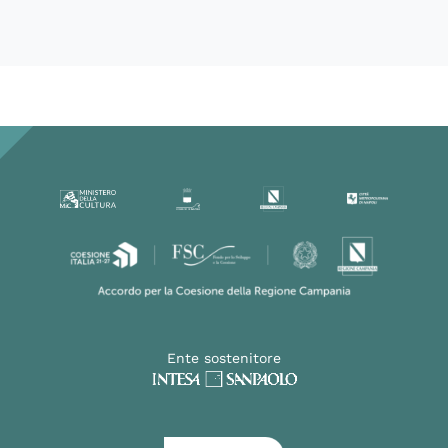
Ente sostenitore