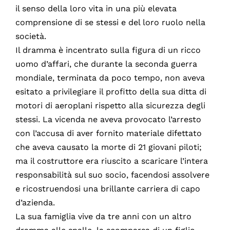
il senso della loro vita in una più elevata
comprensione di se stessi e del loro ruolo nella
società.
Il dramma è incentrato sulla figura di un ricco
uomo d’affari, che durante la seconda guerra
mondiale, terminata da poco tempo, non aveva
esitato a privilegiare il profitto della sua ditta di
motori di aeroplani rispetto alla sicurezza degli
stessi. La vicenda ne aveva provocato l’arresto
con l’accusa di aver fornito materiale difettato
che aveva causato la morte di 21 giovani piloti;
ma il costruttore era riuscito a scaricare l’intera
responsabilità sul suo socio, facendosi assolvere
e ricostruendosi una brillante carriera di capo
d’azienda.
La sua famiglia vive da tre anni con un altro