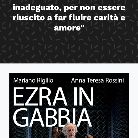
inadeguato, per non essere
riuscito a far fluire carità e
amore"