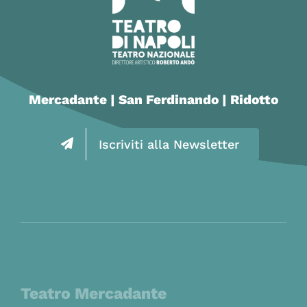
Mercadante | San Ferdinando | Ridotto
Iscriviti alla Newsletter
Teatro Mercadante