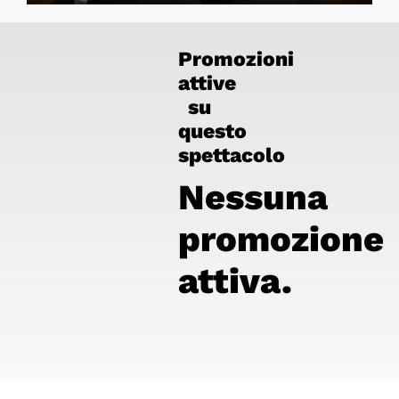
Promozioni
attive
su
questo
spettacolo
Nessuna
promozione
attiva.