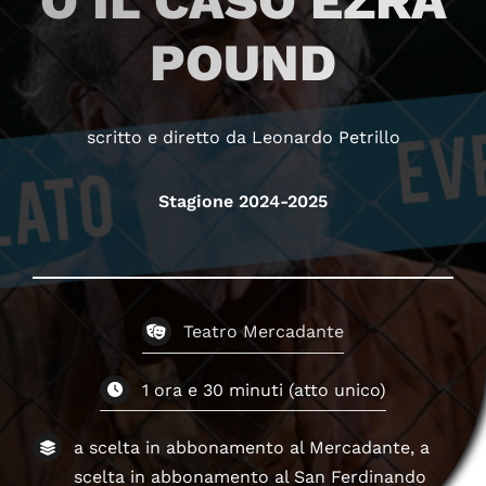
O IL CASO EZRA
POUND
scritto e diretto da Leonardo Petrillo
Stagione 2024-2025
Teatro Mercadante
1 ora e 30 minuti (atto unico)
a scelta in abbonamento al Mercadante, a
scelta in abbonamento al San Ferdinando