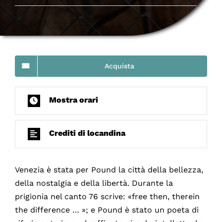
Acquista
Mostra orari
Crediti di locandina
Venezia è stata per Pound la città della bellezza,
della nostalgia e della libertà. Durante la
prigionia nel canto 76 scrive: «free then, therein
the difference … »; e Pound è stato un poeta di