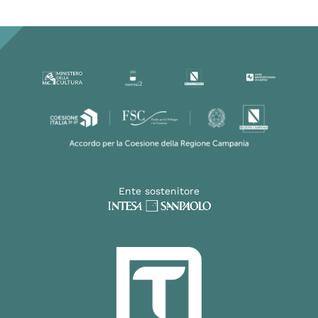
Ente sostenitore