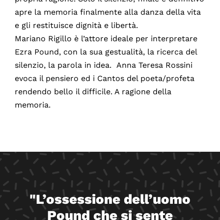
apre la memoria finalmente alla danza della vita
e gli restituisce dignità e libertà.
Mariano Rigillo è l’attore ideale per interpretare
Ezra Pound, con la sua gestualità, la ricerca del
silenzio, la parola in idea. Anna Teresa Rossini
evoca il pensiero ed i Cantos del poeta/profeta
rendendo bello il difficile. A ragione della
memoria.
"L’ossessione dell’uomo
Pound che si sente