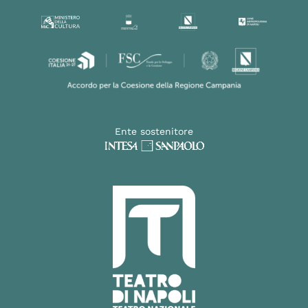
Ente sostenitore