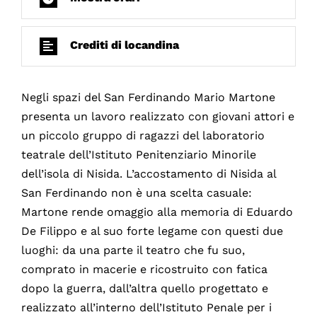
Crediti di locandina
Negli spazi del San Ferdinando Mario Martone
presenta un lavoro realizzato con giovani attori e
un piccolo gruppo di ragazzi del laboratorio
teatrale dell’Istituto Penitenziario Minorile
dell’isola di Nisida. L’accostamento di Nisida al
San Ferdinando non è una scelta casuale:
Martone rende omaggio alla memoria di Eduardo
De Filippo e al suo forte legame con questi due
luoghi: da una parte il teatro che fu suo,
comprato in macerie e ricostruito con fatica
dopo la guerra, dall’altra quello progettato e
realizzato all’interno dell’Istituto Penale per i