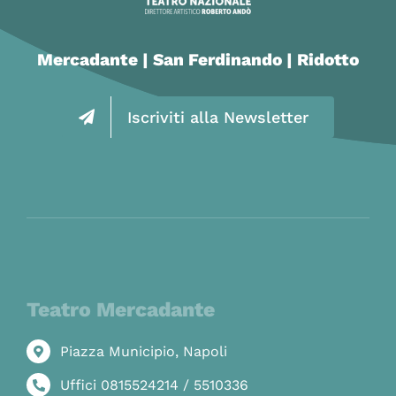
Mercadante | San Ferdinando | Ridotto
Iscriviti alla Newsletter
Teatro Mercadante
Piazza Municipio, Napoli
Uffici 0815524214 / 5510336