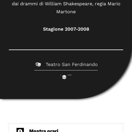
dai drammi di William Shakespeare, regia Mario
Martone
Stagione 2007-2008
Teatro San Ferdinando
Mostra orari