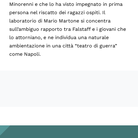
Minorenni e che lo ha visto impegnato in prima
persona nel riscatto dei ragazzi ospiti. Il
laboratorio di Mario Martone si concentra
sull’ambiguo rapporto tra Falstaff e i giovani che
lo attorniano, e ne individua una naturale
ambientazione in una città “teatro di guerra”
come Napoli.
60732