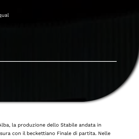
qual
lba, la produzione dello Stabile andata in
sura con il beckettiano Finale di partita. Nelle