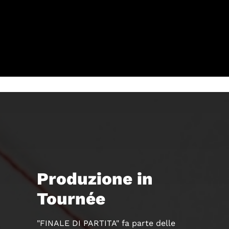
Produzione in
Tournée
"FINALE DI PARTITA" fa parte delle