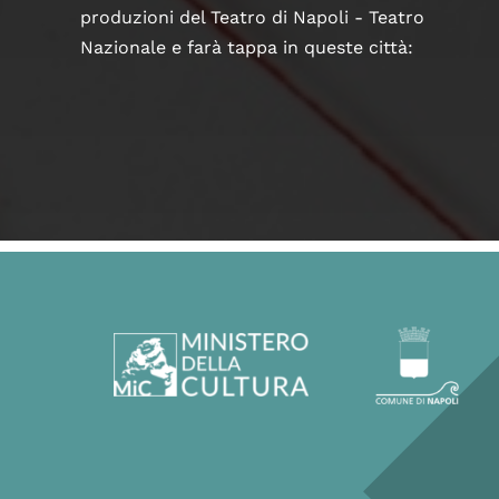
produzioni del Teatro di Napoli - Teatro
Nazionale e farà tappa in queste città: