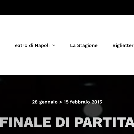
Teatro di Napoli
La Stagione
Biglietter
28 gennaio > 15 febbraio 2015
FINALE DI PARTIT