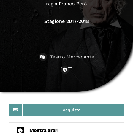
regia Franco Però
Stagione 2017-2018
Teatro Mercadante
Acquista
Mostra orari