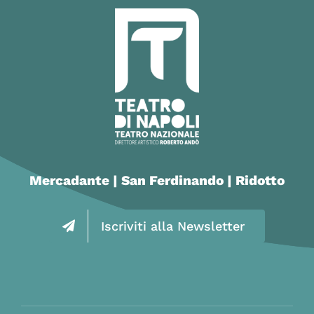
Mercadante | San Ferdinando | Ridotto
Iscriviti alla Newsletter