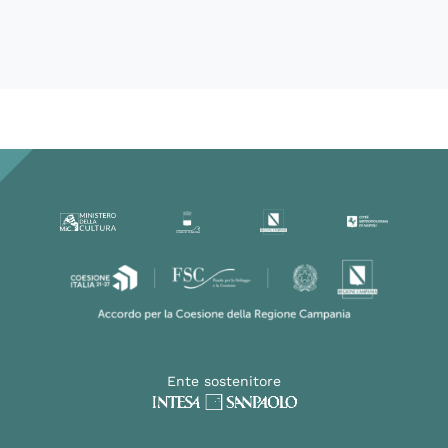
Ente sostenitore