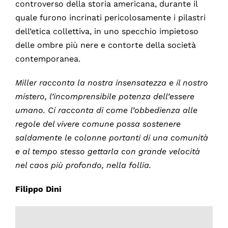
controverso della storia americana, durante il
quale furono incrinati pericolosamente i pilastri
dell’etica collettiva, in uno specchio impietoso
delle ombre più nere e contorte della società
contemporanea.
Miller racconta la nostra insensatezza e il nostro
mistero, l’incomprensibile potenza dell’essere
umano. Ci racconta di come l’obbedienza alle
regole del vivere comune possa sostenere
saldamente le colonne portanti di una comunità
e al tempo stesso gettarla con grande velocità
nel caos più profondo, nella follia.
Filippo Dini