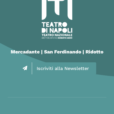
Mercadante | San Ferdinando | Ridotto
Iscriviti alla Newsletter