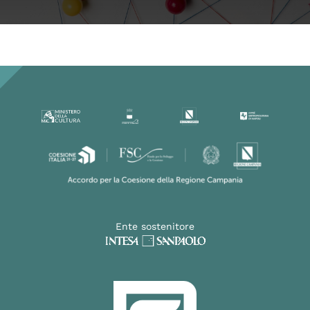
Ente sostenitore