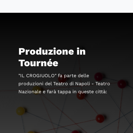
Produzione in
Tournée
"IL CROGIUOLO" fa parte delle
produzioni del Teatro di Napoli - Teatro
Nazionale e farà tappa in queste città: