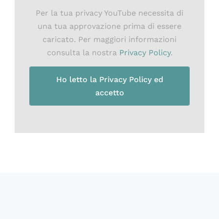
Per la tua privacy YouTube necessita di
una tua approvazione prima di essere
caricato. Per maggiori informazioni
consulta la nostra
Privacy Policy
.
Ho letto la Privacy Policy ed
accetto
60918