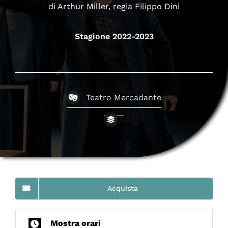
di Arthur Miller, regia Filippo Dini
Stagione 2022-2023
Teatro Mercadante
Acquista
Mostra orari