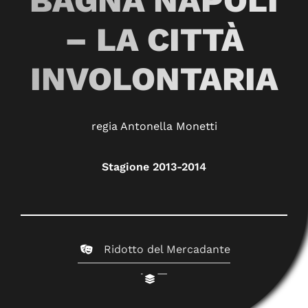
BAGNA NAPOLI
– LA CITTÀ
INVOLONTARIA
regia Antonella Monetti
Stagione 2013-2014
Ridotto del Mercadante