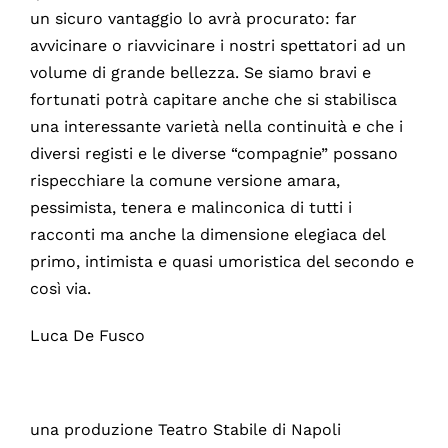
un sicuro vantaggio lo avrà procurato: far
avvicinare o riavvicinare i nostri spettatori ad un
volume di grande bellezza. Se siamo bravi e
fortunati potrà capitare anche che si stabilisca
una interessante varietà nella continuità e che i
diversi registi e le diverse “compagnie” possano
rispecchiare la comune versione amara,
pessimista, tenera e malinconica di tutti i
racconti ma anche la dimensione elegiaca del
primo, intimista e quasi umoristica del secondo e
così via.
Luca De Fusco
una produzione Teatro Stabile di Napoli