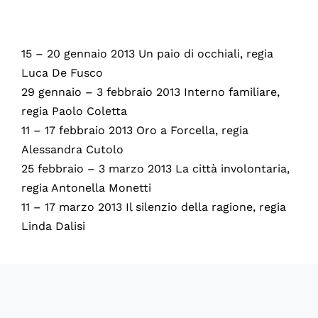
15 – 20 gennaio 2013 Un paio di occhiali, regia
Luca De Fusco
29 gennaio – 3 febbraio 2013 Interno familiare,
regia Paolo Coletta
11 – 17 febbraio 2013 Oro a Forcella, regia
Alessandra Cutolo
25 febbraio – 3 marzo 2013 La città involontaria,
regia Antonella Monetti
11 – 17 marzo 2013 Il silenzio della ragione, regia
Linda Dalisi
60028