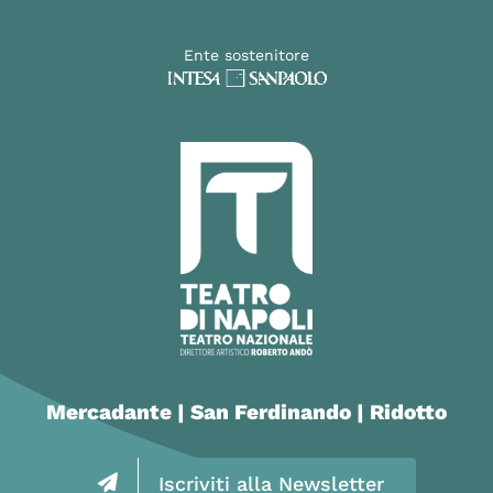
Ente sostenitore
Mercadante | San Ferdinando | Ridotto
Iscriviti alla Newsletter