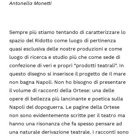
Antonella Monetti
Sempre più stiamo tentando di caratterizzare lo
spazio del Ridotto come luogo di pertinenza
quasi esclusiva delle nostre produzioni e come
luogo di ricerca e studio più che come sede di
confezione di veri e propri “prodotti teatrali”. In
questo disegno si inserisce il progetto de Il mare
non bagna Napoli. Non ho bisogno di presentare
il volume di racconti della Ortese: una delle
opere di bellezza più lancinante e poetica sulla
Napoli del dopoguerra. Le pagine della Ortese
non sono evidentemente scritte per il teatro ma
hanno una risonanza che fa spesso pensare ad
una naturale derivazione teatrale. I racconti sono