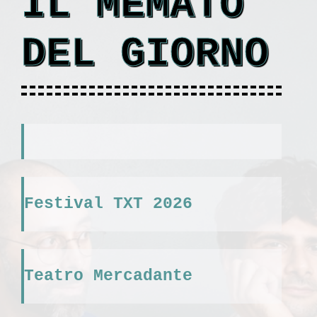
IL MEMATO
DEL GIORNO
Festival TXT 2026
Teatro Mercadante