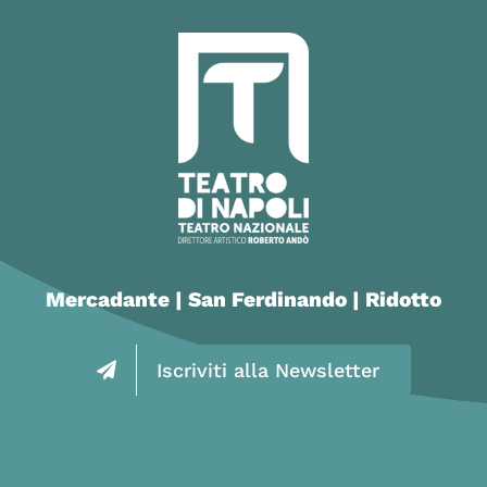
Mercadante | San Ferdinando | Ridotto
Iscriviti alla Newsletter