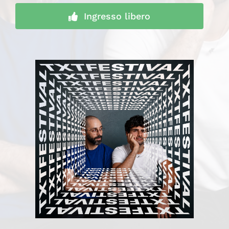
Ingresso libero