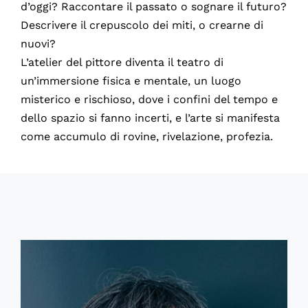
d’oggi? Raccontare il passato o sognare il futuro?
Descrivere il crepuscolo dei miti, o crearne di
nuovi?
L’atelier del pittore diventa il teatro di
un’immersione fisica e mentale, un luogo
misterico e rischioso, dove i confini del tempo e
dello spazio si fanno incerti, e l’arte si manifesta
come accumulo di rovine, rivelazione, profezia.
75929