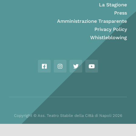
La Stagione
Press
Amministrazione Trasparente
Privacy Policy
Whistleblowing
Copyright © Ass. Teatro Stabile della Città di Napoli 2026