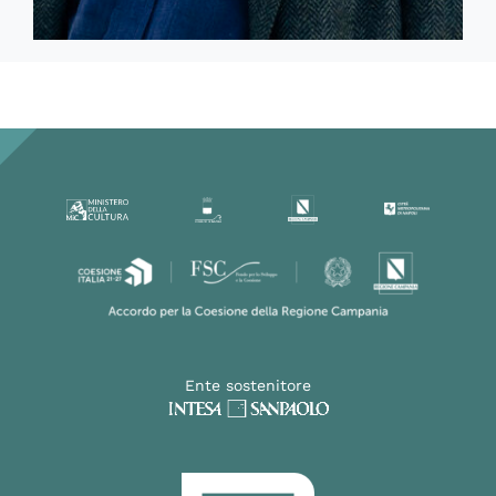
Ente sostenitore