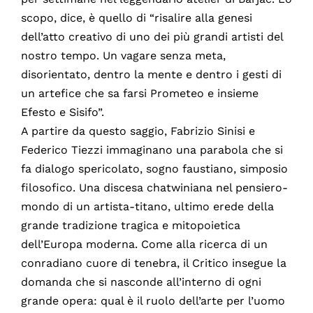
scopo, dice, è quello di “risalire alla genesi
dell’atto creativo di uno dei più grandi artisti del
nostro tempo. Un vagare senza meta,
disorientato, dentro la mente e dentro i gesti di
un artefice che sa farsi Prometeo e insieme
Efesto e Sisifo”.
A partire da questo saggio, Fabrizio Sinisi e
Federico Tiezzi immaginano una parabola che si
fa dialogo spericolato, sogno faustiano, simposio
filosofico. Una discesa chatwiniana nel pensiero-
mondo di un artista-titano, ultimo erede della
grande tradizione tragica e mitopoietica
dell’Europa moderna. Come alla ricerca di un
conradiano cuore di tenebra, il Critico insegue la
domanda che si nasconde all’interno di ogni
grande opera: qual è il ruolo dell’arte per l’uomo