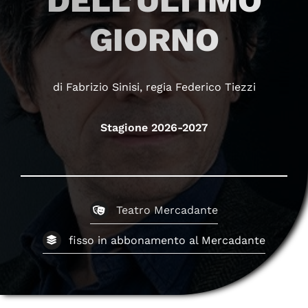
DELL’ULTIMO
GIORNO
di Fabrizio Sinisi, regia Federico Tiezzi
Stagione 2026-2027
Teatro Mercadante
fisso in abbonamento al Mercadante