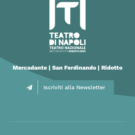
Mercadante | San Ferdinando | Ridotto
Iscriviti alla Newsletter