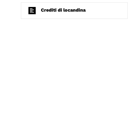
Crediti di locandina