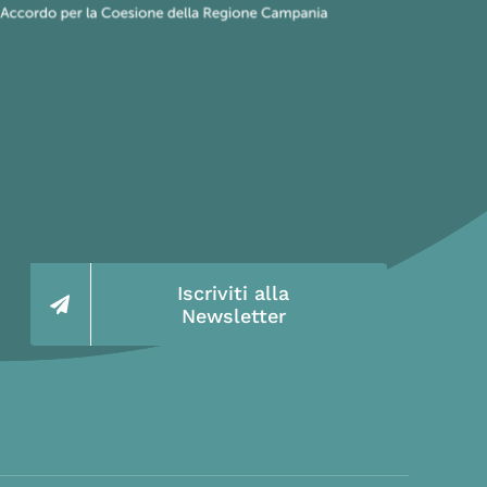
Iscriviti alla
Newsletter