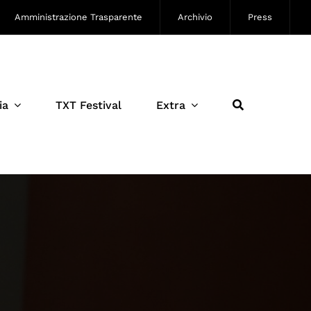
Amministrazione Trasparente
Archivio
Press
ia
TXT Festival
Extra