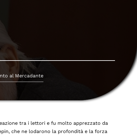
nto al Mercadante
eazione tra i lettori e fu molto apprezzato da
Repin, che ne lodarono la profondità e la forza