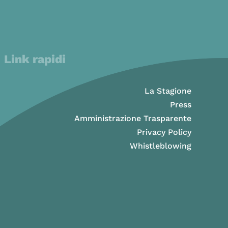
Link rapidi
La Stagione
Press
Amministrazione Trasparente
Privacy Policy
Whistleblowing