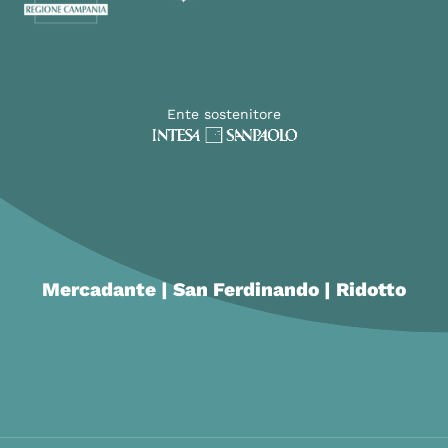
Ente sostenitore
Mercadante | San Ferdinando | Ridotto