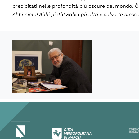
precipitati nelle profondità più oscure del mondo. 
Abbi pietà! Abbi pietà! Salva gli altri e salva te stesso