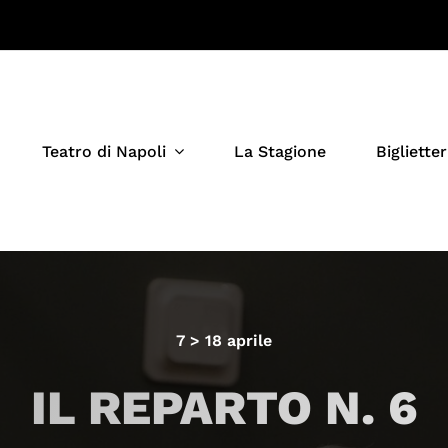
Teatro di Napoli
La Stagione
Biglietter
7 > 18 aprile
IL REPARTO N. 6