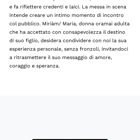
e fa riflettere credenti e laici. La messa in scena
intende creare un intimo momento di incontro
col pubblico. Miriàm/ Maria, donna oramai adulta
che ha accettato con consapevolezza il destino
di suo figlio, desidera condividere con noi la sua
esperienza personale, senza fronzoli, invitandoci
a ritrasmettere il suo messaggio di amore,
coraggio e speranza.
60955