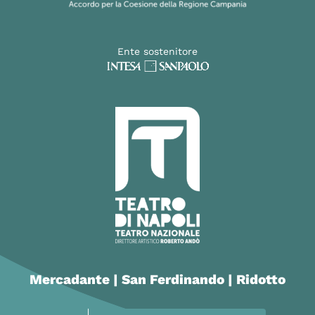
Ente sostenitore
Mercadante | San Ferdinando | Ridotto