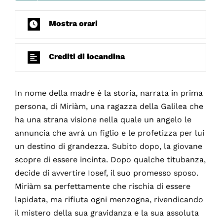
Mostra orari
Crediti di locandina
In nome della madre è la storia, narrata in prima
persona, di Miriàm, una ragazza della Galilea che
ha una strana visione nella quale un angelo le
annuncia che avrà un figlio e le profetizza per lui
un destino di grandezza. Subito dopo, la giovane
scopre di essere incinta. Dopo qualche titubanza,
decide di avvertire Iosef, il suo promesso sposo.
Miriàm sa perfettamente che rischia di essere
lapidata, ma rifiuta ogni menzogna, rivendicando
il mistero della sua gravidanza e la sua assoluta