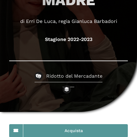
MADRE
di Erri De Luca, regia Gianluca Barbadori
Stagione 2022-2023
Ridotto del Mercadante
Acquista