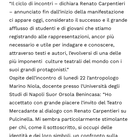
“Il ciclo di incontri – dichiara Renato Carpentieri
– annunciato fin dall’inizio della manifestazione
ci appare oggi, considerato il successo e il grande
afflusso di studenti e di giovani che stiamo
registrando alle rappresentazioni, ancor più
necessario e utile per indagare e conoscere,
attraverso testi e autori, l’evolversi di una delle
più imponenti culture teatrali del mondo con i
suoi grandi protagonisti.”
Ospite dell’incontro di lunedì 22 l’antropologo
Marino Niola, docente presso l’Università degli
Studi di Napoli Suor Orsola Benincasa: “Ho
accettato con grande piacere l’invito del Teatro
Mercadante al dialogo con Renato Carpentieri su
Pulcinella. Mi sembra particolarmente stimolante
per chi, come il sottoscritto, si occupi delle
identità e dei loro simboli, un confronto sulla