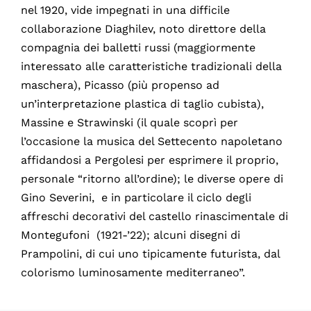
nel 1920, vide impegnati in una difficile
collaborazione Diaghilev, noto direttore della
compagnia dei balletti russi (maggiormente
interessato alle caratteristiche tradizionali della
maschera), Picasso (più propenso ad
un’interpretazione plastica di taglio cubista),
Massine e Strawinski (il quale scoprì per
l’occasione la musica del Settecento napoletano
affidandosi a Pergolesi per esprimere il proprio,
personale “ritorno all’ordine); le diverse opere di
Gino Severini, e in particolare il ciclo degli
affreschi decorativi del castello rinascimentale di
Montegufoni (1921-’22); alcuni disegni di
Prampolini, di cui uno tipicamente futurista, dal
colorismo luminosamente mediterraneo”.