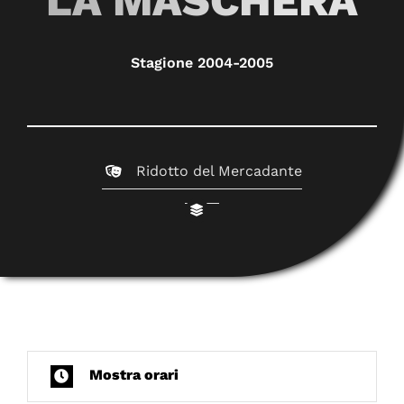
LA MASCHERA
Stagione 2004-2005
Ridotto del Mercadante
Mostra orari