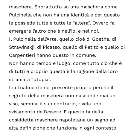
maschera. Soprattutto su una maschera come
Pulcinella che non ha una identità e per questo
le possiede tutte e tutte le “altera”. Ovvero fa
emergere l’altro che è nell’io, e nel noi.
Il Pulcinella dell’Arte, quello cioè di Goethe, di
Strawinskji, di Picasso, quello di Petito e quello di
Carpentieri hanno questo in comune.
Non hanno tempo e luogo, come tutto ciò che è
di tutti e proprio questa è la ragione della loro
straniata “utopia”.
Inattualmente nel presente proprio perché il
segreto della maschera non nasconde mai un
viso, semmai il suo contrario, rivela uno
svisamento dell’essere. E questo fa della
cosiddetta maschera napoletana un segno ad
alta definizione che funziona in ogni contesto