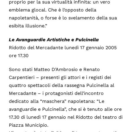
proprio per la sua virtualità infinita: un vero
emblema glocal. Che è l’opposto della
napoletanità, o forse è lo svelamento della sua
esibita illusione.”
Le Avanguardie Artistiche e Pulcinella
Ridotto del Mercadante lunedì 17 gennaio 2005
ore 17.30
Sono stati Matteo D’Ambrosio e Renato
Carpentieri – presenti gli attori e i registi dei
quattro spettacoli della rassegna Pulcinella al
Mercadante – i protagonisti dell’incontro
dedicato alla “maschera” napoletana: “Le
avanguardie e Pulcinella”, che si è tenuto alle ore
17.30 di lunedì 17 gennaio nel Ridotto del teatro di
Piazza Municipio.