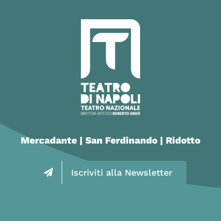
Mercadante | San Ferdinando | Ridotto
Iscriviti alla Newsletter