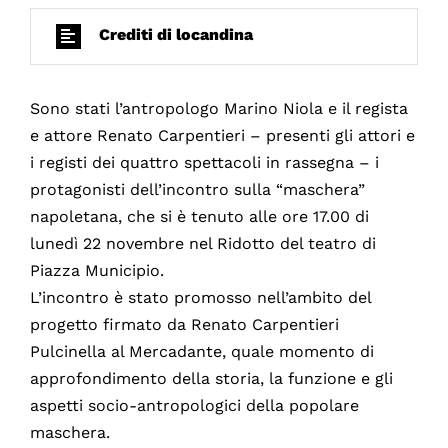
Crediti di locandina
Sono stati l’antropologo Marino Niola e il regista
e attore Renato Carpentieri – presenti gli attori e
i registi dei quattro spettacoli in rassegna – i
protagonisti dell’incontro sulla “maschera”
napoletana, che si è tenuto alle ore 17.00 di
lunedì 22 novembre nel Ridotto del teatro di
Piazza Municipio.
L’incontro è stato promosso nell’ambito del
progetto firmato da Renato Carpentieri
Pulcinella al Mercadante, quale momento di
approfondimento della storia, la funzione e gli
aspetti socio-antropologici della popolare
maschera.